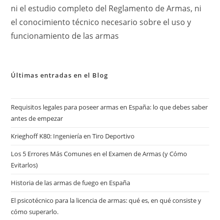
ni el estudio completo del Reglamento de Armas, ni
el conocimiento técnico necesario sobre el uso y
funcionamiento de las armas
Últimas entradas en el Blog
Requisitos legales para poseer armas en España: lo que debes saber
antes de empezar
Krieghoff K80: Ingeniería en Tiro Deportivo
Los 5 Errores Más Comunes en el Examen de Armas (y Cómo
Evitarlos)
Historia de las armas de fuego en España
El psicotécnico para la licencia de armas: qué es, en qué consiste y
cómo superarlo.