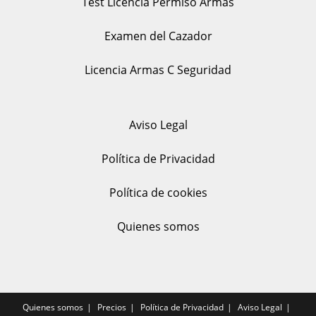
Test Licencia Permiso Armas
Examen del Cazador
Licencia Armas C Seguridad
Aviso Legal
Política de Privacidad
Política de cookies
Quienes somos
Quienes somos
Precios
Política de Privacidad
Aviso Legal