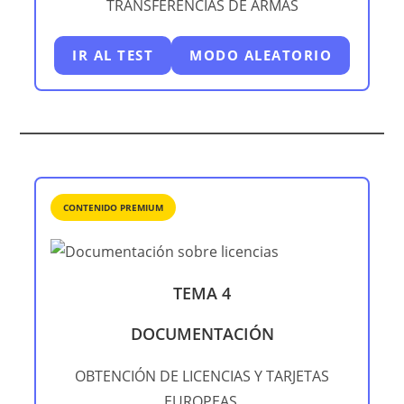
TRANSFERENCIAS DE ARMAS
IR AL TEST
MODO ALEATORIO
CONTENIDO PREMIUM
TEMA 4
DOCUMENTACIÓN
OBTENCIÓN DE LICENCIAS Y TARJETAS
EUROPEAS.