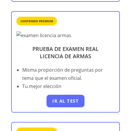
CONTENIDO PREMIUM
PRUEBA DE EXAMEN REAL
LICENCIA DE ARMAS
Misma proporción de preguntas por
tema que el examen oficial.
Tu mejor elección
IR AL TEST