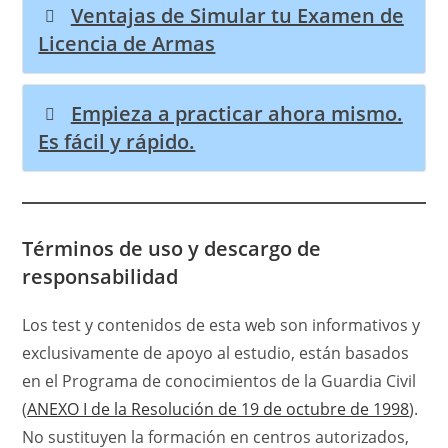
Ventajas de Simular tu Examen de
Licencia de Armas
Empieza a practicar ahora mismo.
Es fácil y rápido.
Términos de uso y descargo de
responsabilidad
Los test y contenidos de esta web son informativos y
exclusivamente de apoyo al estudio, están basados
en el Programa de conocimientos de la Guardia Civil
(
ANEXO I de la Resolución de 19 de octubre de 1998
).
No sustituyen la formación en centros autorizados,