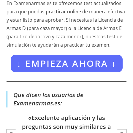
En Examenarmas.es te ofrecemos test actualizados
para que puedas
practicar online
de manera efectiva
y estar listo para aprobar. Si necesitas la Licencia de
Armas D (para caza mayor) o la Licencia de Armas E
(para tiro deportivo y caza menor), nuestros test de
simulación te ayudarán a practicar tu examen.
↓
EMPIEZA AHORA
↓
Que dicen los usuarios de
Examenarmas.es:
«Excelente aplicación y las
«
preguntas son muy similares a