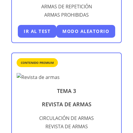
ARMAS DE REPETICIÓN
ARMAS PROHIBIDAS
IR AL TEST
MODO ALEATORIO
CONTENIDO PREMIUM
TEMA 3
REVISTA DE ARMAS
CIRCULACIÓN DE ARMAS
REVISTA DE ARMAS