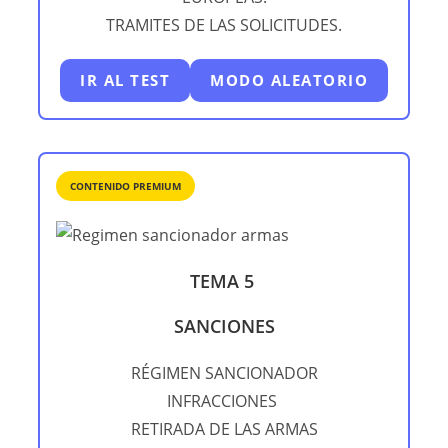
TRAMITES DE LAS SOLICITUDES.
IR AL TEST
MODO ALEATORIO
CONTENIDO PREMIUM
TEMA
5
SANCIONES
RÉGIMEN SANCIONADOR
INFRACCIONES
RETIRADA DE LAS ARMAS