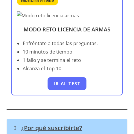
CONTENIDO PREMIUM
MODO RETO LICENCIA DE ARMAS
Enfréntate a todas las preguntas.
10 minutos de tiempo.
1 fallo y se termina el reto
Alcanza el Top 10.
IR AL TEST
¿Por qué suscribirte?