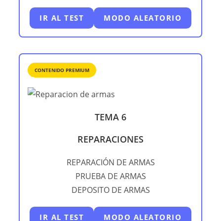
IR AL TEST
MODO ALEATORIO
CONTENIDO PREMIUM
TEMA 6
REPARACIONES
REPARACIÓN DE ARMAS
PRUEBA DE ARMAS
DEPOSITO DE ARMAS
IR AL TEST
MODO ALEATORIO