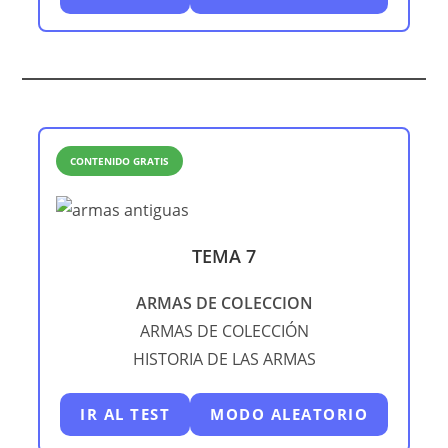
CONTENIDO GRATIS
TEMA 7
ARMAS DE COLECCION
ARMAS DE COLECCIÓN
HISTORIA DE LAS ARMAS
IR AL TEST
MODO ALEATORIO