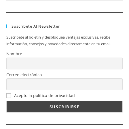
Suscríbete Al Newsletter
Suscríbete al boletín y desbloquea ventajas exclusivas, recibe
información, consejos y novedades directamente en tu email.
Nombre
Correo electrónico
Acepto la política de privacidad