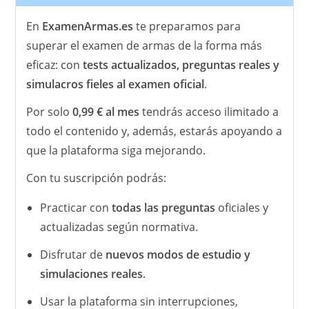
En
ExamenArmas.es
te preparamos para
superar el examen de armas de la forma más
eficaz: con
tests actualizados, preguntas reales y
simulacros fieles al examen oficial
.
Por solo
0,99 € al mes
tendrás acceso ilimitado a
todo el contenido y, además, estarás apoyando a
que la plataforma siga mejorando.
Con tu suscripción podrás:
Practicar con
todas las preguntas
oficiales y
actualizadas según normativa.
Disfrutar de
nuevos modos de estudio y
simulaciones reales
.
Usar la plataforma sin interrupciones,