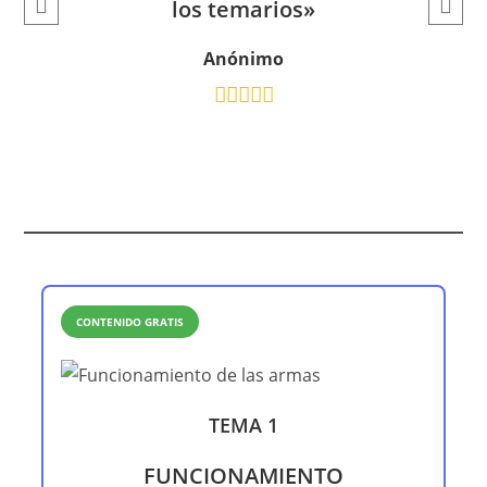
los temarios»
Anónimo
CONTENIDO GRATIS
TEMA 1
FUNCIONAMIENTO