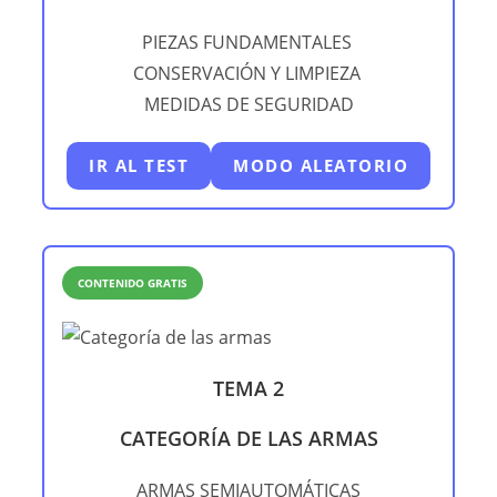
PIEZAS FUNDAMENTALES
CONSERVACIÓN Y LIMPIEZA
MEDIDAS DE SEGURIDAD
IR AL TEST
MODO ALEATORIO
CONTENIDO GRATIS
TEMA 2
CATEGORÍA DE LAS ARMAS
ARMAS SEMIAUTOMÁTICAS