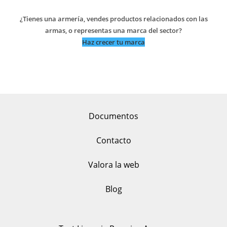
¿Tienes una armería, vendes productos relacionados con las
armas, o representas una marca del sector?
Haz crecer tu marca
Documentos
Contacto
Valora la web
Blog