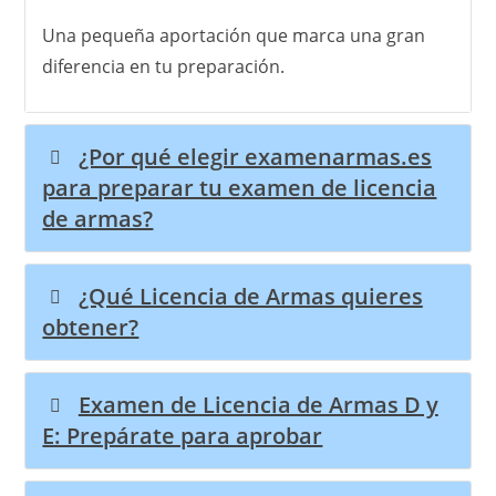
Una pequeña aportación que marca una gran
diferencia en tu preparación.
¿Por qué elegir examenarmas.es
para preparar tu examen de licencia
de armas?
¿Qué Licencia de Armas quieres
obtener?
Examen de Licencia de Armas D y
E: Prepárate para aprobar