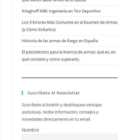
web
Krieghoff K80: Ingeniería en Tiro Deportivo
Los 5 Errores Más Comunes en el Examen de Armas
(y Cómo Evitarlos)
Historia de las armas de fuego en España
El psicotécnico para la licencia de armas: qué es, en
qué consiste y cómo superarlo.
Suscríbete Al Newsletter
Suscríbete al boletín y desbloquea ventajas
exclusivas, recibe información, consejos y
novedades directamente en tu email.
Nombre