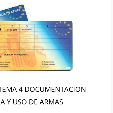
 TEMA 4 DOCUMENTACION
IA Y USO DE ARMAS