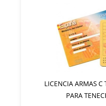
LICENCIA ARMAS C
PARA TENEC