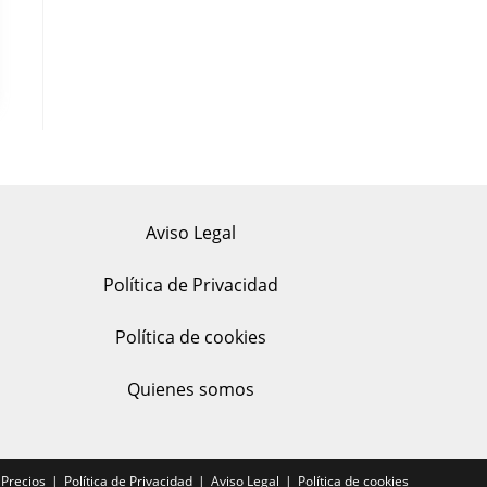
Aviso Legal
Política de Privacidad
Política de cookies
Quienes somos
Precios
Política de Privacidad
Aviso Legal
Política de cookies