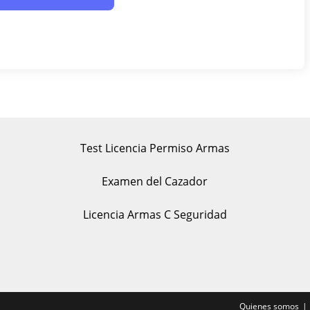
Test Licencia Permiso Armas
Examen del Cazador
Licencia Armas C Seguridad
Quienes somos