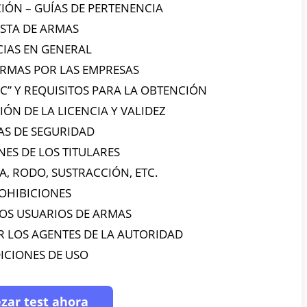
IÓN – GUÍAS DE PERTENENCIA
ISTA DE ARMAS
CIAS EN GENERAL
ARMAS POR LAS EMPRESAS
 “C” Y REQUISITOS PARA LA OBTENCIÓN
IÓN DE LA LICENCIA Y VALIDEZ
AS DE SEGURIDAD
ES DE LOS TITULARES
A, RODO, SUSTRACCIÓN, ETC.
OHIBICIONES
OS USUARIOS DE ARMAS
 LOS AGENTES DE LA AUTORIDAD
ICIONES DE USO