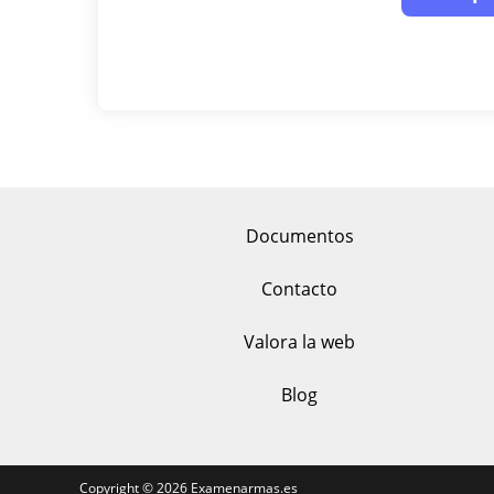
Documentos
Contacto
Valora la web
Blog
Copyright © 2026
Examenarmas.es