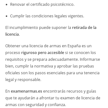
Renovar el certificado psicotécnico.
Cumplir las condiciones legales vigentes.
El incumplimiento puede suponer la
retirada de la
licencia
.
Obtener una licencia de armas en España es un
proceso
riguroso pero accesible
si se conocen los
requisitos y se prepara adecuadamente. Informarse
bien, cumplir la normativa y aprobar las pruebas
oficiales son los pasos esenciales para una tenencia
legal y responsable.
En
examenarmas.es
encontrarás recursos y guías
que te ayudarán a afrontar tu examen de licencia de
armas con seguridad y confianza.