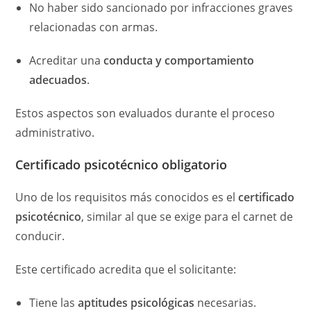
No haber sido sancionado por infracciones graves
relacionadas con armas.
Acreditar una
conducta y comportamiento
adecuados
.
Estos aspectos son evaluados durante el proceso
administrativo.
Certificado psicotécnico obligatorio
Uno de los requisitos más conocidos es el
certificado
psicotécnico
, similar al que se exige para el carnet de
conducir.
Este certificado acredita que el solicitante:
Tiene las
aptitudes psicológicas
necesarias.