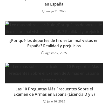
en España
mayo 31, 2025
¿Por qué los deportes de tiro están mal vistos en
España? Realidad y prejuicios
agosto 12, 2025
Las 10 Preguntas Más Frecuentes Sobre el
Examen de Armas en España (Licencia D y E)
julio 16, 2025