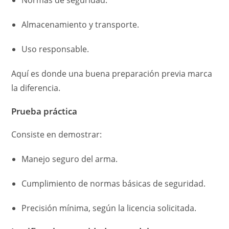
Almacenamiento y transporte.
Uso responsable.
Aquí es donde una buena preparación previa marca
la diferencia.
Prueba práctica
Consiste en demostrar:
Manejo seguro del arma.
Cumplimiento de normas básicas de seguridad.
Precisión mínima, según la licencia solicitada.