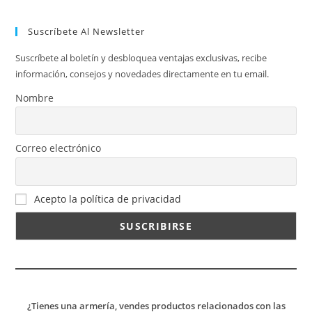
Suscríbete Al Newsletter
Suscríbete al boletín y desbloquea ventajas exclusivas, recibe
información, consejos y novedades directamente en tu email.
Nombre
Correo electrónico
Acepto la política de privacidad
¿Tienes una armería, vendes productos relacionados con las