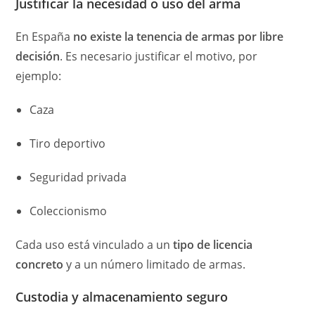
Justificar la necesidad o uso del arma
En España
no existe la tenencia de armas por libre
decisión
. Es necesario justificar el motivo, por
ejemplo:
Caza
Tiro deportivo
Seguridad privada
Coleccionismo
Cada uso está vinculado a un
tipo de licencia
concreto
y a un número limitado de armas.
Custodia y almacenamiento seguro