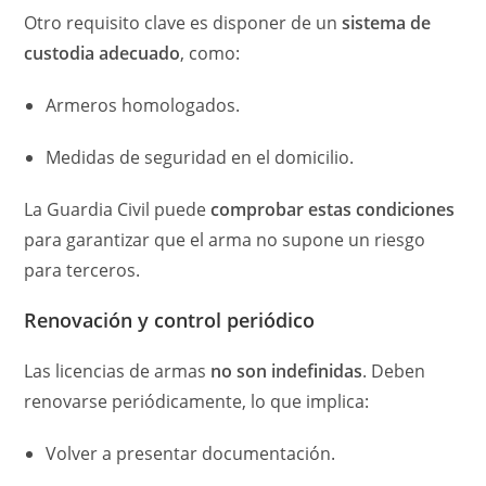
Otro requisito clave es disponer de un
sistema de
custodia adecuado
, como:
Armeros homologados.
Medidas de seguridad en el domicilio.
La Guardia Civil puede
comprobar estas condiciones
para garantizar que el arma no supone un riesgo
para terceros.
Renovación y control periódico
Las licencias de armas
no son indefinidas
. Deben
renovarse periódicamente, lo que implica:
Volver a presentar documentación.