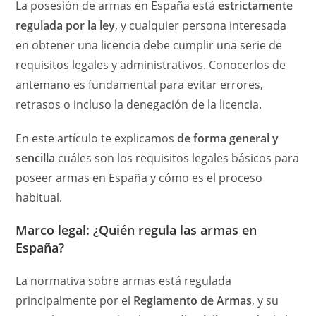
La posesión de armas en España está
estrictamente
regulada por la ley
, y cualquier persona interesada
en obtener una licencia debe cumplir una serie de
requisitos legales y administrativos. Conocerlos de
antemano es fundamental para evitar errores,
retrasos o incluso la denegación de la licencia.
En este artículo te explicamos
de forma general y
sencilla
cuáles son los requisitos legales básicos para
poseer armas en España y cómo es el proceso
habitual.
Marco legal: ¿Quién regula las armas en
España?
La normativa sobre armas está regulada
principalmente por el
Reglamento de Armas
, y su