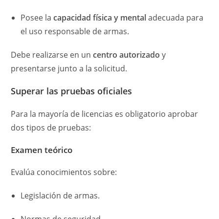
Posee la
capacidad física y mental
adecuada para
el uso responsable de armas.
Debe realizarse en un
centro autorizado
y
presentarse junto a la solicitud.
Superar las pruebas oficiales
Para la mayoría de licencias es obligatorio aprobar
dos tipos de pruebas:
Examen teórico
Evalúa conocimientos sobre:
Legislación de armas.
Normas de seguridad.