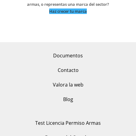
armas, o representas una marca del sector?
Haz crecer tu marca
Documentos
Contacto
Valora la web
Blog
Test Licencia Permiso Armas