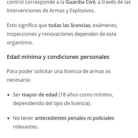
control corresponde a la
Guardia Civil
, a través de las
Intervenciones de Armas y Explosivos.
Esto significa que
todas las licencias
, exámenes,
inspecciones y renovaciones dependen de este
organismo.
Edad mínima y condiciones personales
Para poder solicitar una licencia de armas es
necesario:
Ser
mayor de edad
(18 años como mínimo,
dependiendo del tipo de licencia).
No tener
antecedentes penales ni policiales
relevantes.