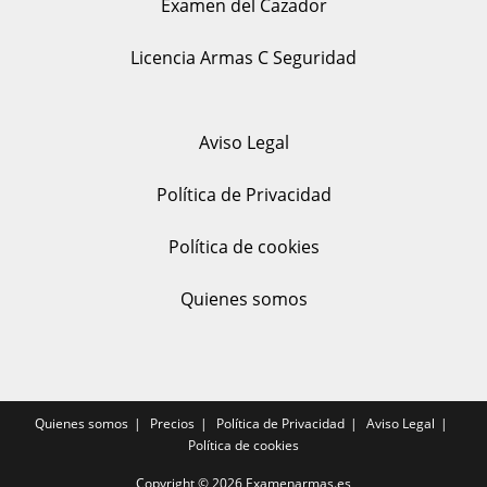
Examen del Cazador
Licencia Armas C Seguridad
Aviso Legal
Política de Privacidad
Política de cookies
Quienes somos
Quienes somos
Precios
Política de Privacidad
Aviso Legal
Política de cookies
Copyright © 2026
Examenarmas.es