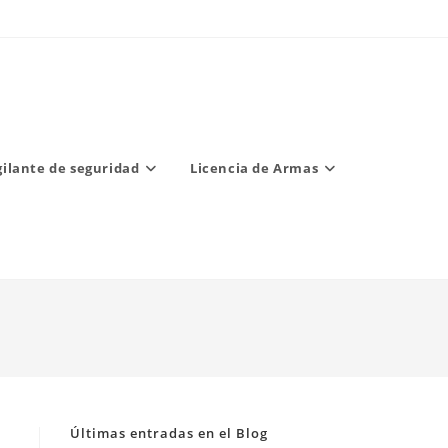
gilante de seguridad
Licencia de Armas
Últimas entradas en el Blog