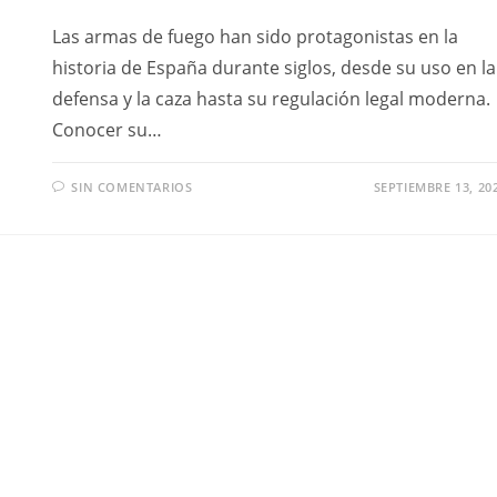
Las armas de fuego han sido protagonistas en la
historia de España durante siglos, desde su uso en la
defensa y la caza hasta su regulación legal moderna.
Conocer su…
SIN COMENTARIOS
SEPTIEMBRE 13, 20