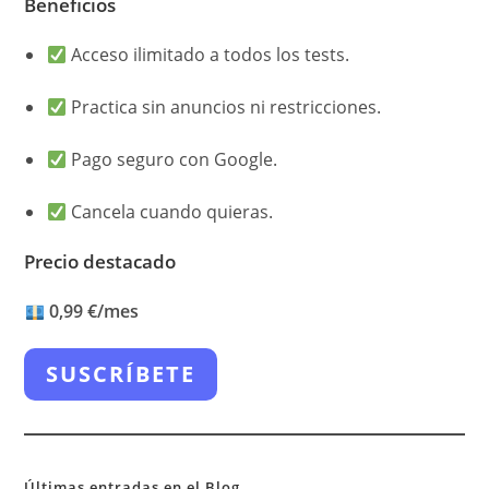
Beneficios
Acceso ilimitado a todos los tests.
Practica sin anuncios ni restricciones.
Pago seguro con Google.
Cancela cuando quieras.
Precio destacado
0,99 €/mes
SUSCRÍBETE
Últimas entradas en el Blog