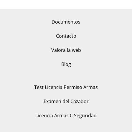
Documentos
Contacto
Valora la web
Blog
Test Licencia Permiso Armas
Examen del Cazador
Licencia Armas C Seguridad