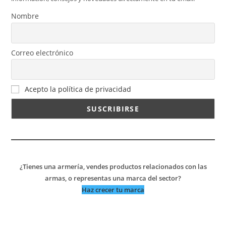
Nombre
Correo electrónico
Acepto la política de privacidad
¿Tienes una armería, vendes productos relacionados con las
armas, o representas una marca del sector?
Haz crecer tu marca