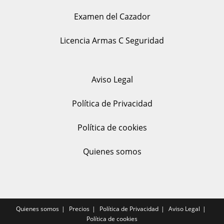
Examen del Cazador
Licencia Armas C Seguridad
Aviso Legal
Política de Privacidad
Política de cookies
Quienes somos
Quienes somos
Precios
Política de Privacidad
Aviso Legal
Política de cookies