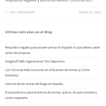
SIN COMENTARIOS
ENERO 22, 2026
Últimas entradas en el Blog
Requisitos legales para poseer armas en España: lo que debes saber
antes de empezar
Krieghoff K80: Ingeniería en Tiro Deportivo
Los 5 Errores Más Comunes en el Examen de Armas (y Cómo
Evitarlos)
Historia de las armas de fuego en España
El psicotécnico para la licencia de armas: qué es, en qué consiste y
cómo superarlo.