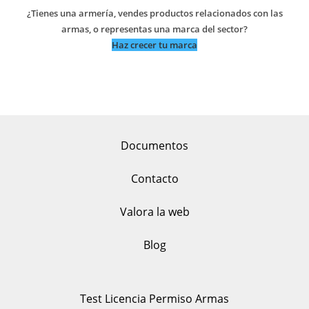
¿Tienes una armería, vendes productos relacionados con las
armas, o representas una marca del sector?
Haz crecer tu marca
Documentos
Contacto
Valora la web
Blog
Test Licencia Permiso Armas