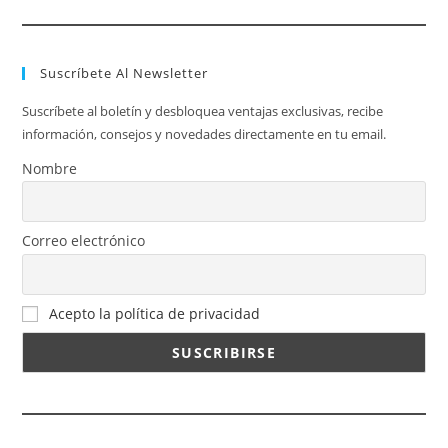
Suscríbete Al Newsletter
Suscríbete al boletín y desbloquea ventajas exclusivas, recibe
información, consejos y novedades directamente en tu email.
Nombre
Correo electrónico
Acepto la política de privacidad