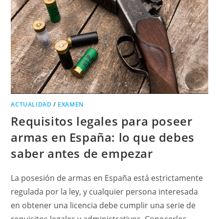
ACTUALIDAD
/
EXAMEN
Requisitos legales para poseer
armas en España: lo que debes
saber antes de empezar
La posesión de armas en España está estrictamente
regulada por la ley, y cualquier persona interesada
en obtener una licencia debe cumplir una serie de
requisitos legales y administrativos. Conocerlos…