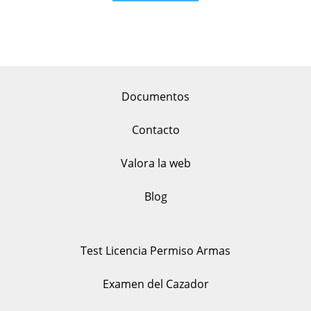
Documentos
Contacto
Valora la web
Blog
Test Licencia Permiso Armas
Examen del Cazador