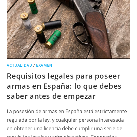
ACTUALIDAD
/
EXAMEN
Requisitos legales para poseer
armas en España: lo que debes
saber antes de empezar
La posesión de armas en España está estrictamente
regulada por la ley, y cualquier persona interesada
en obtener una licencia debe cumplir una serie de
requisitos legales y administrativos. Conocerlos…