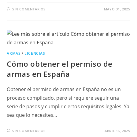
SIN COMENTARIOS
MAYO 31, 2025
ARMAS
/
LICENCIAS
Cómo obtener el permiso de
armas en España
Obtener el permiso de armas en España no es un
proceso complicado, pero sí requiere seguir una
serie de pasos y cumplir ciertos requisitos legales. Ya
sea que lo necesites…
SIN COMENTARIOS
ABRIL 16, 2025