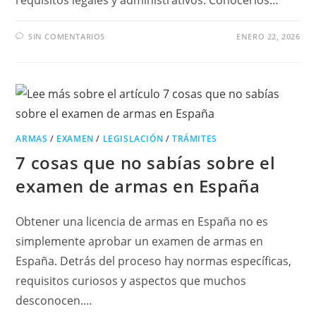
SIN COMENTARIOS
ENERO 22, 2026
ARMAS
/
EXAMEN
/
LEGISLACIÓN
/
TRÁMITES
7 cosas que no sabías sobre el
examen de armas en España
Obtener una licencia de armas en España no es
simplemente aprobar un examen de armas en
España. Detrás del proceso hay normas específicas,
requisitos curiosos y aspectos que muchos
desconocen.…