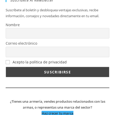
Suscríbete Al Newsletter
Suscríbete al boletín y desbloquea ventajas exclusivas, recibe
información, consejos y novedades directamente en tu email.
Nombre
Correo electrónico
Acepto la política de privacidad
¿Tienes una armería, vendes productos relacionados con las
armas, o representas una marca del sector?
Haz crecer tu marca