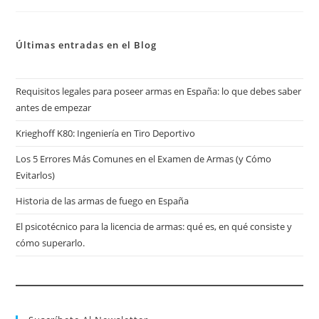
Últimas entradas en el Blog
Requisitos legales para poseer armas en España: lo que debes saber
antes de empezar
Krieghoff K80: Ingeniería en Tiro Deportivo
Los 5 Errores Más Comunes en el Examen de Armas (y Cómo
Evitarlos)
Historia de las armas de fuego en España
El psicotécnico para la licencia de armas: qué es, en qué consiste y
cómo superarlo.