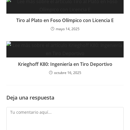
Tiro al Plato en Foso Olímpico con Licencia E
mayo 14, 2025
Krieghoff K80: Ingeniería en Tiro Deportivo
octubre 16, 2025
Deja una respuesta
Comentario