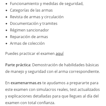
Funcionamiento y medidas de seguridad,
Categorías de las armas
Revista de armas y circulación
Documentación y tramites
Régimen sancionador
Reparación de armas
Armas de colección
Puedes practicar el examen
aquí
Parte práctica
: Demostración de habilidades básicas
de manejo y seguridad con el arma correspondiente.
En
examenarmas.es
te ayudamos a prepararte para
este examen con simulacros reales, test actualizados
y explicaciones detalladas para que llegues al día del
examen con total confianza.