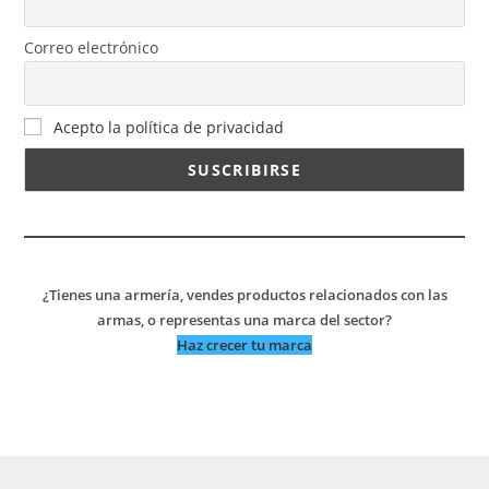
Correo electrónico
Acepto la política de privacidad
¿Tienes una armería, vendes productos relacionados con las
armas, o representas una marca del sector?
Haz crecer tu marca