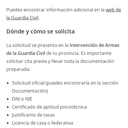
Puedes encontrar información adicional en la
web de
la Guardia Civil
.
Dónde y cómo se solicita
La solicitud se presenta en la
Intervención de Armas
de la Guardia Civil
de tu provincia. Es importante
solicitar cita previa y llevar toda la documentación
preparada:
Solicitud oficial (puedes encontrarla en la sección
Documentación)
DNI o NIE
Certificado de aptitud psicotécnica
Justificante de tasas
Licencia de caza o federativa