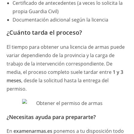
Certificado de antecedentes (a veces lo solicita la
propia Guardia Civil)
Documentación adicional según la licencia
¿Cuánto tarda el proceso?
El tiempo para obtener una licencia de armas puede
variar dependiendo de la provincia y la carga de
trabajo de la intervención correspondiente. De
media, el proceso completo suele tardar entre
1 y 3
meses
, desde la solicitud hasta la entrega del
permiso.
¿Necesitas ayuda para prepararte?
En
examenarmas.es
ponemos a tu disposición todo