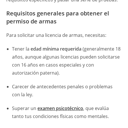
Requisitos generales para obtener el
permiso de armas
Para solicitar una licencia de armas, necesitas:
Tener la
edad mínima requerida
(generalmente 18
años, aunque algunas licencias pueden solicitarse
con 16 años en casos especiales y con
autorización paterna).
Carecer de antecedentes penales o problemas
con la ley.
Superar un
examen psicotécnico
, que evalúa
tanto tus condiciones físicas como mentales.