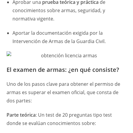
Aprobar una
prueba teórica y práctica
de
conocimientos sobre armas, seguridad, y
normativa vigente.
Aportar la documentación exigida por la
Intervención de Armas de la Guardia Civil.
El examen de armas: ¿en qué consiste?
Uno de los pasos clave para obtener el permiso de
armas es superar el examen oficial, que consta de
dos partes:
Parte teórica
: Un test de 20 preguntas tipo test
donde se evalúan conocimientos sobre: