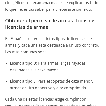
cinegéticos, en
examenarmas.es
te explicamos todo
lo que necesitas saber para prepararte con éxito.
Obtener el permiso de armas: Tipos de
licencias de armas
En España, existen distintos tipos de licencias de
armas, y cada una está destinada a un uso concreto.
Las más comunes son:
Licencia tipo D
: Para armas largas rayadas
destinadas a la caza mayor.
Licencia tipo E
: Para escopetas de caza menor,
armas de tiro deportivo y aire comprimido.
Cada una de estas licencias exige cumplir con
requisitos específicos y pasar una serie de pruebas.