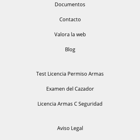
Documentos
Contacto
Valora la web
Blog
Test Licencia Permiso Armas
Examen del Cazador
Licencia Armas C Seguridad
Aviso Legal