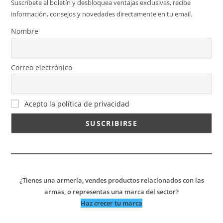
Suscríbete al boletín y desbloquea ventajas exclusivas, recibe
información, consejos y novedades directamente en tu email.
Nombre
Correo electrónico
Acepto la política de privacidad
¿Tienes una armería, vendes productos relacionados con las
armas, o representas una marca del sector?
Haz crecer tu marca