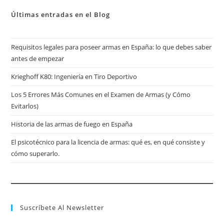
Últimas entradas en el Blog
Requisitos legales para poseer armas en España: lo que debes saber
antes de empezar
Krieghoff K80: Ingeniería en Tiro Deportivo
Los 5 Errores Más Comunes en el Examen de Armas (y Cómo
Evitarlos)
Historia de las armas de fuego en España
El psicotécnico para la licencia de armas: qué es, en qué consiste y
cómo superarlo.
Suscríbete Al Newsletter