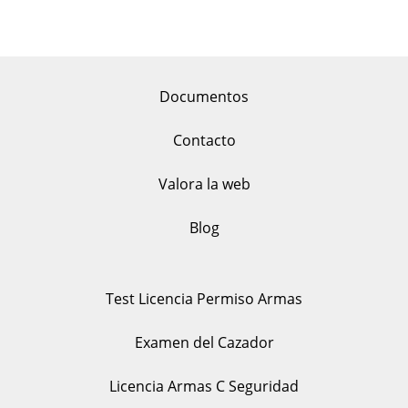
Documentos
Contacto
Valora la web
Blog
Test Licencia Permiso Armas
Examen del Cazador
Licencia Armas C Seguridad