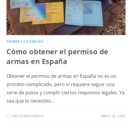
ARMAS
/
LICENCIAS
Cómo obtener el permiso de
armas en España
Obtener el permiso de armas en España no es un
proceso complicado, pero sí requiere seguir una
serie de pasos y cumplir ciertos requisitos legales. Ya
sea que lo necesites…
SIN COMENTARIOS
ABRIL 16, 2025