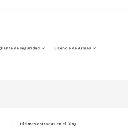
gilante de seguridad
Licencia de Armas
Últimas entradas en el Blog