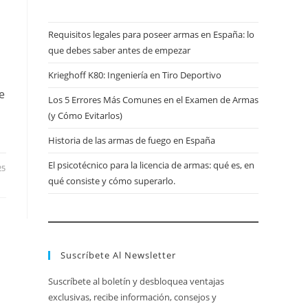
Requisitos legales para poseer armas en España: lo
que debes saber antes de empezar
Krieghoff K80: Ingeniería en Tiro Deportivo
e
Los 5 Errores Más Comunes en el Examen de Armas
(y Cómo Evitarlos)
Historia de las armas de fuego en España
El psicotécnico para la licencia de armas: qué es, en
25
qué consiste y cómo superarlo.
Suscríbete Al Newsletter
Suscríbete al boletín y desbloquea ventajas
exclusivas, recibe información, consejos y