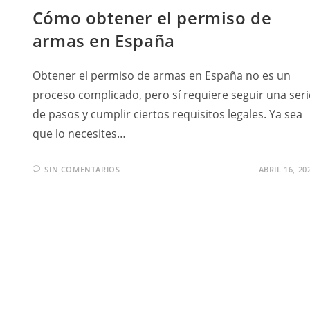
Cómo obtener el permiso de
armas en España
Obtener el permiso de armas en España no es un
proceso complicado, pero sí requiere seguir una seri
de pasos y cumplir ciertos requisitos legales. Ya sea
que lo necesites…
SIN COMENTARIOS
ABRIL 16, 20