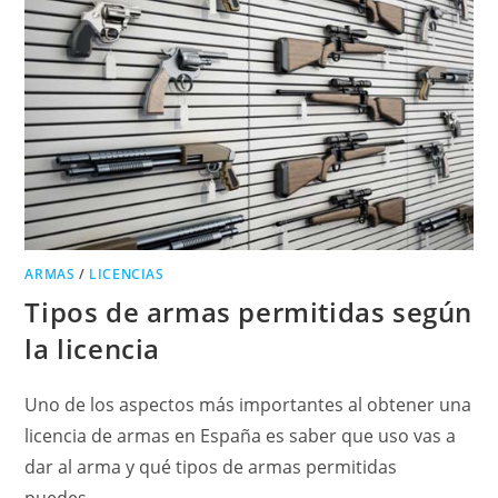
ARMAS
/
LICENCIAS
Tipos de armas permitidas según
la licencia
Uno de los aspectos más importantes al obtener una
licencia de armas en España es saber que uso vas a
dar al arma y qué tipos de armas permitidas