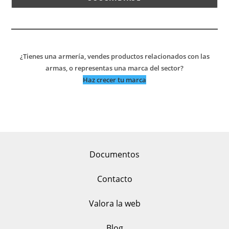
¿Tienes una armería, vendes productos relacionados con las
armas, o representas una marca del sector?
Haz crecer tu marca
Documentos
Contacto
Valora la web
Blog