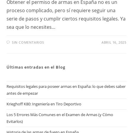
Obtener el permiso de armas en España no es un
proceso complicado, pero sí requiere seguir una
serie de pasos y cumplir ciertos requisitos legales. Ya
sea que lo necesites…
SIN COMENTARIOS
ABRIL 16, 2025
Últimas entradas en el Blog
Requisitos legales para poseer armas en España: lo que debes saber
antes de empezar
Krieghoff K80: Ingeniería en Tiro Deportivo
Los 5 Errores Más Comunes en el Examen de Armas (y Cómo
Evitarlos)
Historia de las armas de fuego en España