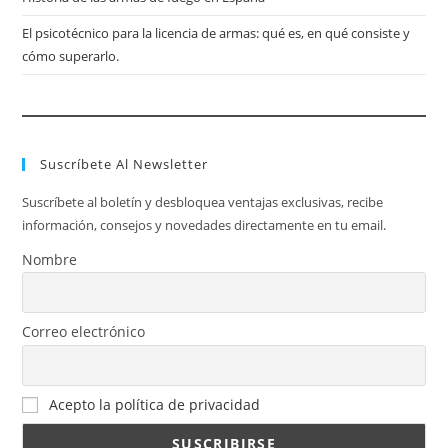
El psicotécnico para la licencia de armas: qué es, en qué consiste y
cómo superarlo.
Suscríbete Al Newsletter
Suscríbete al boletín y desbloquea ventajas exclusivas, recibe
información, consejos y novedades directamente en tu email.
Nombre
Correo electrónico
Acepto la política de privacidad