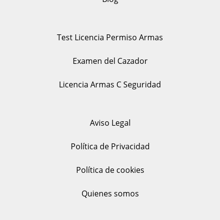
Test Licencia Permiso Armas
Examen del Cazador
Licencia Armas C Seguridad
Aviso Legal
Política de Privacidad
Política de cookies
Quienes somos