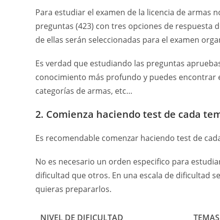
Para estudiar el examen de la licencia de armas no
preguntas (423) con tres opciones de respuesta do
de ellas serán seleccionadas para el examen orga
Es verdad que estudiando las preguntas apruebas
conocimiento más profundo y puedes encontrar exp
categorías de armas, etc…
2. Comienza haciendo test de cada te
Es recomendable comenzar haciendo test de cada
No es necesario un orden especifico para estudia
dificultad que otros. En una escala de dificultad 
quieras prepararlos.
NIVEL DE DIFICULTAD
TEMAS