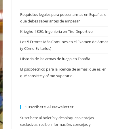
Requisitos legales para poseer armas en España: lo
que debes saber antes de empezar
Krieghoff K80: Ingeniería en Tiro Deportivo
Los 5 Errores Más Comunes en el Examen de Armas
(y Cómo Evitarlos)
Historia de las armas de fuego en España
El psicotécnico para la licencia de armas: qué es, en
qué consiste y cómo superarlo.
Suscríbete Al Newsletter
Suscríbete al boletín y desbloquea ventajas
exclusivas, recibe información, consejos y