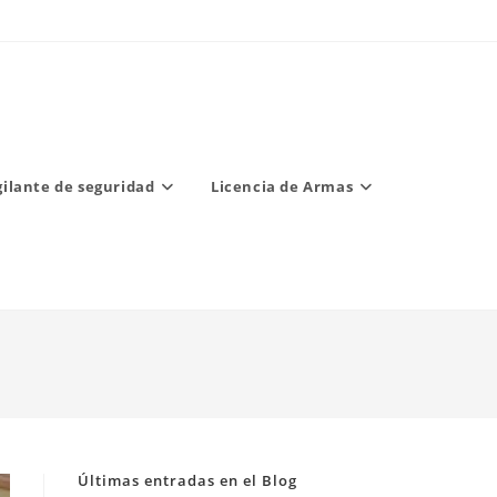
gilante de seguridad
Licencia de Armas
Últimas entradas en el Blog