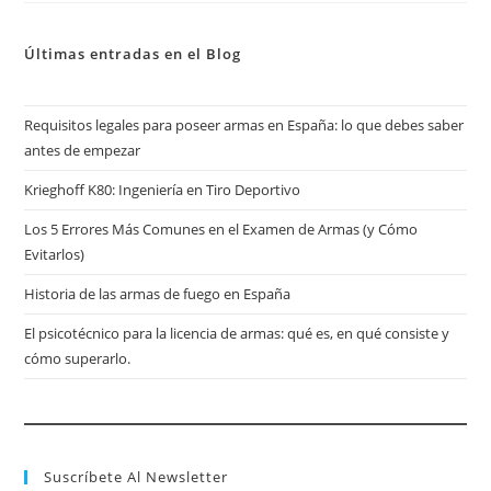
Últimas entradas en el Blog
Requisitos legales para poseer armas en España: lo que debes saber
antes de empezar
Krieghoff K80: Ingeniería en Tiro Deportivo
Los 5 Errores Más Comunes en el Examen de Armas (y Cómo
Evitarlos)
Historia de las armas de fuego en España
El psicotécnico para la licencia de armas: qué es, en qué consiste y
cómo superarlo.
Suscríbete Al Newsletter