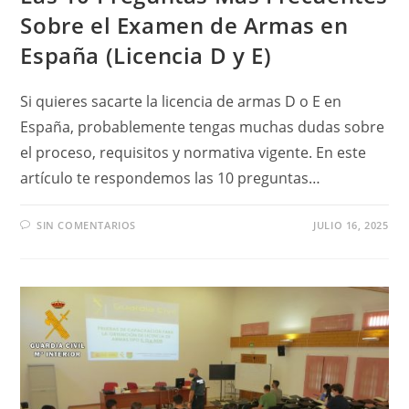
Sobre el Examen de Armas en
España (Licencia D y E)
Si quieres sacarte la licencia de armas D o E en
España, probablemente tengas muchas dudas sobre
el proceso, requisitos y normativa vigente. En este
artículo te respondemos las 10 preguntas…
SIN COMENTARIOS
JULIO 16, 2025