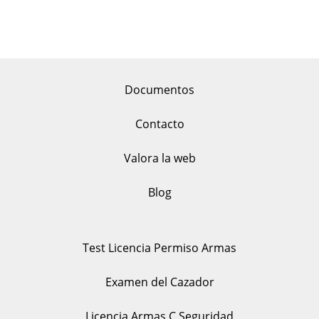
Documentos
Contacto
Valora la web
Blog
Test Licencia Permiso Armas
Examen del Cazador
Licencia Armas C Seguridad