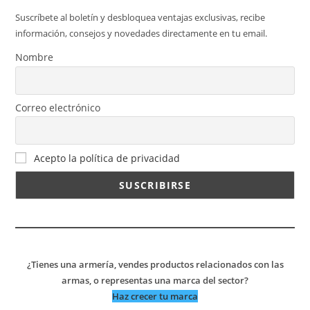
Suscríbete al boletín y desbloquea ventajas exclusivas, recibe
información, consejos y novedades directamente en tu email.
Nombre
Correo electrónico
Acepto la política de privacidad
¿Tienes una armería, vendes productos relacionados con las
armas, o representas una marca del sector?
Haz crecer tu marca