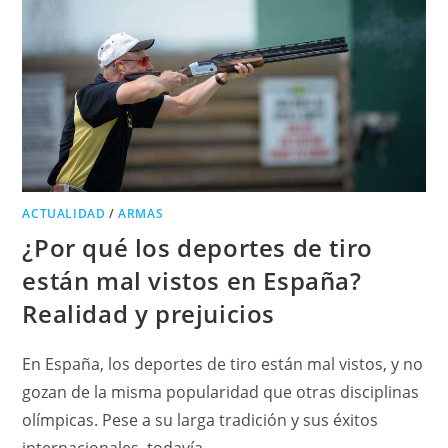
ACTUALIDAD
/
ARMAS
¿Por qué los deportes de tiro
están mal vistos en España?
Realidad y prejuicios
En España, los deportes de tiro están mal vistos, y no
gozan de la misma popularidad que otras disciplinas
olímpicas. Pese a su larga tradición y sus éxitos
internacionales, todavía…