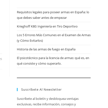
Requisitos legales para poseer armas en España: lo
que debes saber antes de empezar
Krieghoff K80: Ingeniería en Tiro Deportivo
Los 5 Errores Más Comunes en el Examen de Armas
(y Cómo Evitarlos)
Historia de las armas de fuego en España
El psicotécnico para la licencia de armas: qué es, en
25
qué consiste y cómo superarlo.
Suscríbete Al Newsletter
Suscríbete al boletín y desbloquea ventajas
exclusivas, recibe información, consejos y