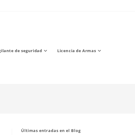
gilante de seguridad
Licencia de Armas
Últimas entradas en el Blog