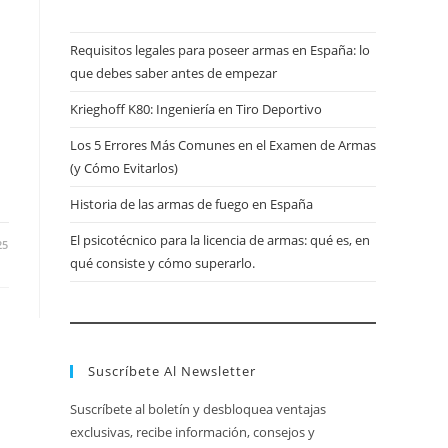
Requisitos legales para poseer armas en España: lo
que debes saber antes de empezar
Krieghoff K80: Ingeniería en Tiro Deportivo
Los 5 Errores Más Comunes en el Examen de Armas
(y Cómo Evitarlos)
Historia de las armas de fuego en España
El psicotécnico para la licencia de armas: qué es, en
25
qué consiste y cómo superarlo.
Suscríbete Al Newsletter
Suscríbete al boletín y desbloquea ventajas
exclusivas, recibe información, consejos y