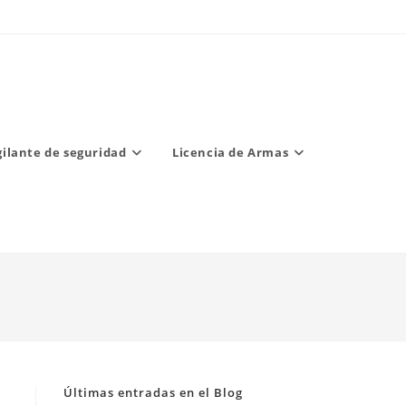
gilante de seguridad
Licencia de Armas
Últimas entradas en el Blog