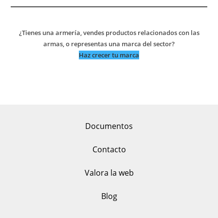
¿Tienes una armería, vendes productos relacionados con las
armas, o representas una marca del sector?
Haz crecer tu marca
Documentos
Contacto
Valora la web
Blog