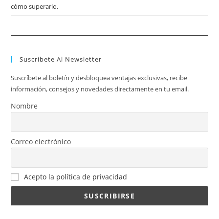
cómo superarlo.
Suscríbete Al Newsletter
Suscríbete al boletín y desbloquea ventajas exclusivas, recibe
información, consejos y novedades directamente en tu email.
Nombre
Correo electrónico
Acepto la política de privacidad