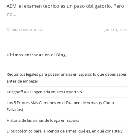
AEM, el examen teórico es un paso obligatorio. Pero
no…
SIN COMENTARIOS
JULIO 3, 2025
Últimas entradas en el Blog
Requisitos legales para poseer armas en España: lo que debes saber
antes de empezar
Krieghoff K80: Ingeniería en Tiro Deportivo
Los 5 Errores Más Comunes en el Examen de Armas (y Cómo
Evitarlos)
Historia de las armas de fuego en España
El psicotécnico para la licencia de armas: qué es, en qué consiste y