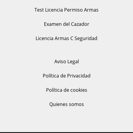
Test Licencia Permiso Armas
Examen del Cazador
Licencia Armas C Seguridad
Aviso Legal
Política de Privacidad
Política de cookies
Quienes somos