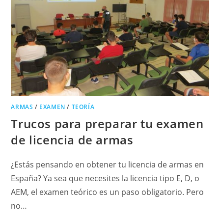
ARMAS
/
EXAMEN
/
TEORÍA
Trucos para preparar tu examen
de licencia de armas
¿Estás pensando en obtener tu licencia de armas en
España? Ya sea que necesites la licencia tipo E, D, o
AEM, el examen teórico es un paso obligatorio. Pero
no…