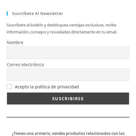
Suscríbete Al Newsletter
Suscríbete al boletín y desbloquea ventajas exclusivas, recibe
información, consejos y novedades directamente en tu email.
Nombre
Correo electrónico
Acepto la política de privacidad
¿Tienes una armería, vendes productos relacionados con las