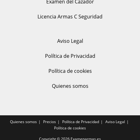
Examen del Cazador
Licencia Armas C Seguridad
Aviso Legal
Política de Privacidad
Política de cookies
Quienes somos
Quienes somos
Precios
Política de Privacidad
Aviso Legal
Política de cookies
Copyright © 2026
Examenarmas.es