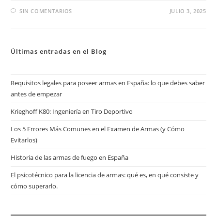
SIN COMENTARIOS
JULIO 3, 2025
Últimas entradas en el Blog
Requisitos legales para poseer armas en España: lo que debes saber
antes de empezar
Krieghoff K80: Ingeniería en Tiro Deportivo
Los 5 Errores Más Comunes en el Examen de Armas (y Cómo
Evitarlos)
Historia de las armas de fuego en España
El psicotécnico para la licencia de armas: qué es, en qué consiste y
cómo superarlo.