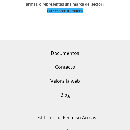
armas, o representas una marca del sector?
Haz crecer tu marca
Documentos
Contacto
Valora la web
Blog
Test Licencia Permiso Armas