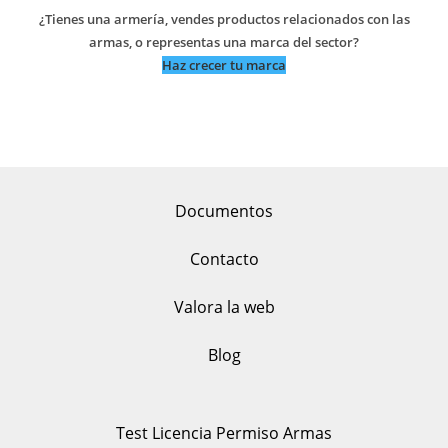
¿Tienes una armería, vendes productos relacionados con las
armas, o representas una marca del sector?
Haz crecer tu marca
Documentos
Contacto
Valora la web
Blog
Test Licencia Permiso Armas