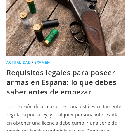
ACTUALIDAD
/
EXAMEN
Requisitos legales para poseer
armas en España: lo que debes
saber antes de empezar
La posesión de armas en España está estrictamente
regulada por la ley, y cualquier persona interesada
en obtener una licencia debe cumplir una serie de
requisitos legales y administrativos. Conocerlos…