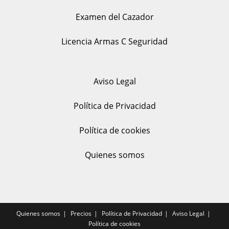
Examen del Cazador
Licencia Armas C Seguridad
Aviso Legal
Política de Privacidad
Política de cookies
Quienes somos
Quienes somos
Precios
Política de Privacidad
Aviso Legal
Política de cookies