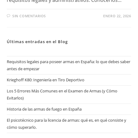
SIN COMENTARIOS
ENERO 22, 2026
Últimas entradas en el Blog
Requisitos legales para poseer armas en España: lo que debes saber
antes de empezar
Krieghoff K80: Ingeniería en Tiro Deportivo
Los 5 Errores Más Comunes en el Examen de Armas (y Cómo
Evitarlos)
Historia de las armas de fuego en España
El psicotécnico para la licencia de armas: qué es, en qué consiste y
cómo superarlo.