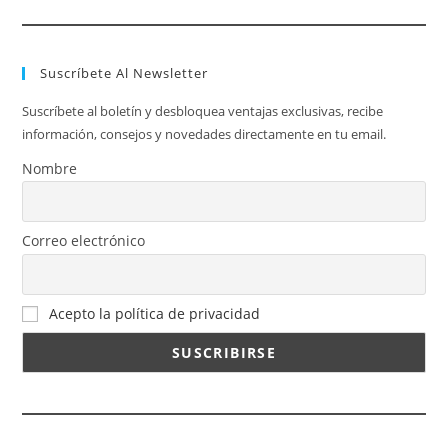
Suscríbete Al Newsletter
Suscríbete al boletín y desbloquea ventajas exclusivas, recibe
información, consejos y novedades directamente en tu email.
Nombre
Correo electrónico
Acepto la política de privacidad