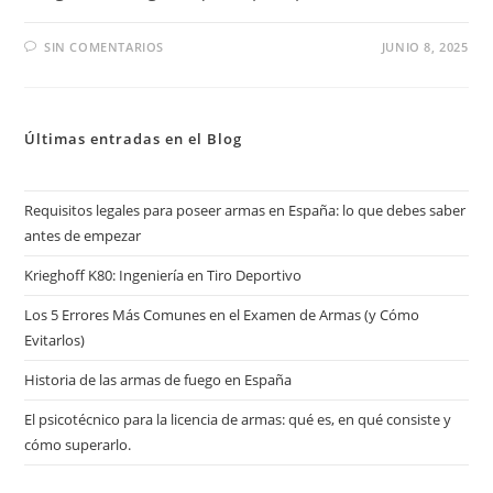
SIN COMENTARIOS
JUNIO 8, 2025
Últimas entradas en el Blog
Requisitos legales para poseer armas en España: lo que debes saber
antes de empezar
Krieghoff K80: Ingeniería en Tiro Deportivo
Los 5 Errores Más Comunes en el Examen de Armas (y Cómo
Evitarlos)
Historia de las armas de fuego en España
El psicotécnico para la licencia de armas: qué es, en qué consiste y
cómo superarlo.