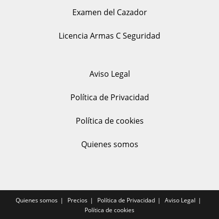
Examen del Cazador
Licencia Armas C Seguridad
Aviso Legal
Política de Privacidad
Política de cookies
Quienes somos
Quienes somos
Precios
Política de Privacidad
Aviso Legal
Política de cookies