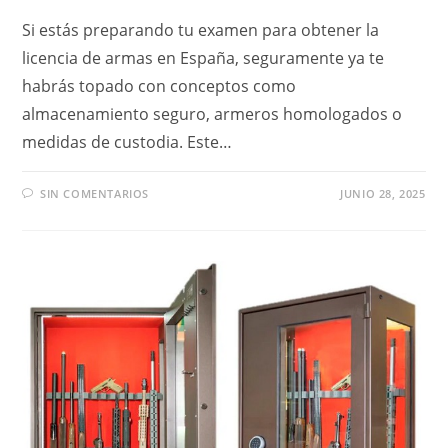
Si estás preparando tu examen para obtener la
licencia de armas en España, seguramente ya te
habrás topado con conceptos como
almacenamiento seguro, armeros homologados o
medidas de custodia. Este…
SIN COMENTARIOS
JUNIO 28, 2025