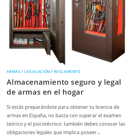
ARMAS
/
LEGISLACIÓN
/
REGLAMENTO
Almacenamiento seguro y legal
de armas en el hogar
Si estás preparándote para obtener tu licencia de
armas en España, no basta con superar el examen
teórico y el psicotécnico: también debes conocer las
obligaciones legales que implica poseer…