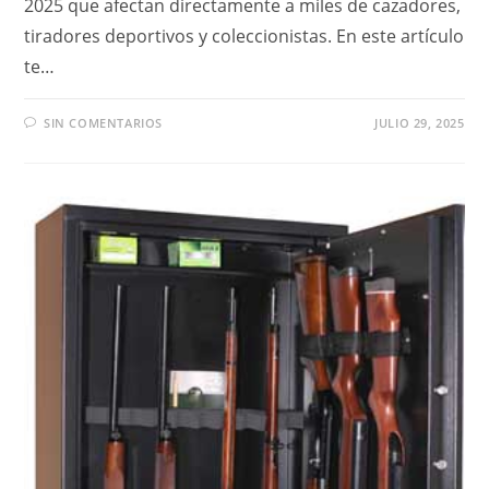
2025 que afectan directamente a miles de cazadores,
tiradores deportivos y coleccionistas. En este artículo
te…
SIN COMENTARIOS
JULIO 29, 2025