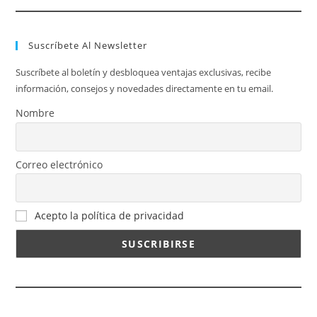
Suscríbete Al Newsletter
Suscríbete al boletín y desbloquea ventajas exclusivas, recibe
información, consejos y novedades directamente en tu email.
Nombre
Correo electrónico
Acepto la política de privacidad