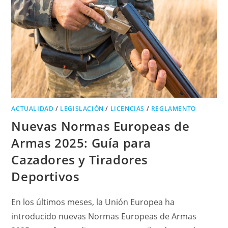
ACTUALIDAD
/
LEGISLACIÓN
/
LICENCIAS
/
REGLAMENTO
Nuevas Normas Europeas de
Armas 2025: Guía para
Cazadores y Tiradores
Deportivos
En los últimos meses, la Unión Europea ha
introducido nuevas Normas Europeas de Armas