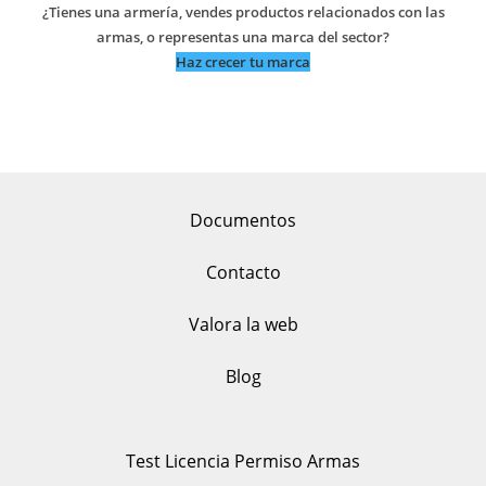
¿Tienes una armería, vendes productos relacionados con las
armas, o representas una marca del sector?
Haz crecer tu marca
Documentos
Contacto
Valora la web
Blog
Test Licencia Permiso Armas