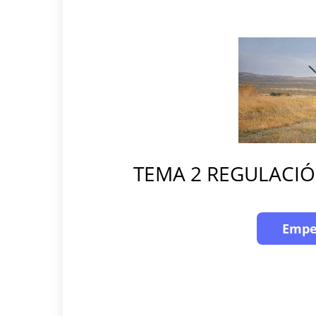
TEMA 2 REGULACIÓ