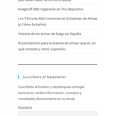
web
Krieghoff K80: Ingeniería en Tiro Deportivo
Los 5 Errores Más Comunes en el Examen de Armas
(y Cómo Evitarlos)
Historia de las armas de fuego en España
El psicotécnico para la licencia de armas: qué es, en
qué consiste y cómo superarlo.
Suscríbete Al Newsletter
Suscríbete al boletín y desbloquea ventajas
exclusivas, recibe información, consejos y
novedades directamente en tu email.
Nombre