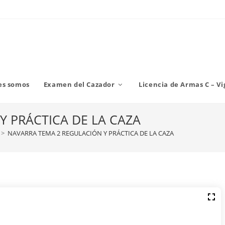
es somos
Examen del Cazador
Licencia de Armas C – Vi
Y PRÁCTICA DE LA CAZA
>
NAVARRA TEMA 2 REGULACIÓN Y PRÁCTICA DE LA CAZA