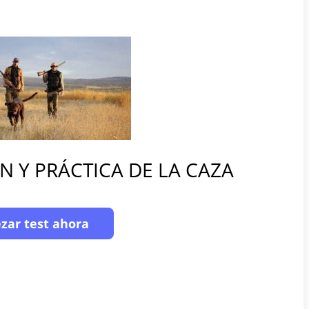
N Y PRÁCTICA DE LA CAZA