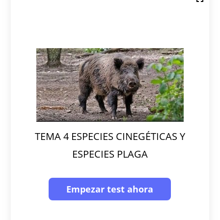
TEMA 4 ESPECIES CINEGÉTICAS Y
ESPECIES PLAGA