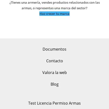
¿Tienes una armería, vendes productos relacionados con las
armas, o representas una marca del sector?
Haz crecer tu marca
Documentos
Contacto
Valora la web
Blog
Test Licencia Permiso Armas