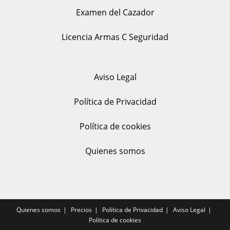
Examen del Cazador
Licencia Armas C Seguridad
Aviso Legal
Política de Privacidad
Política de cookies
Quienes somos
Quienes somos
Precios
Política de Privacidad
Aviso Legal
Política de cookies