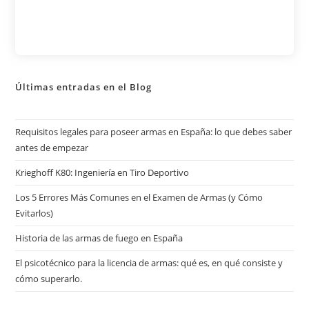
Últimas entradas en el Blog
Requisitos legales para poseer armas en España: lo que debes saber
antes de empezar
Krieghoff K80: Ingeniería en Tiro Deportivo
Los 5 Errores Más Comunes en el Examen de Armas (y Cómo
Evitarlos)
Historia de las armas de fuego en España
El psicotécnico para la licencia de armas: qué es, en qué consiste y
cómo superarlo.