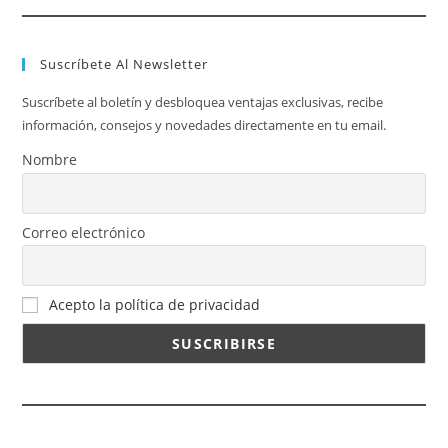
Suscríbete Al Newsletter
Suscríbete al boletín y desbloquea ventajas exclusivas, recibe
información, consejos y novedades directamente en tu email.
Nombre
Correo electrónico
Acepto la política de privacidad