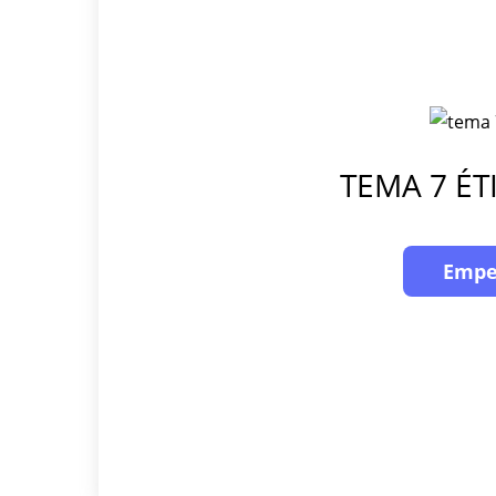
TEMA 7 ÉT