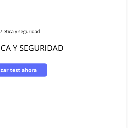
ICA Y SEGURIDAD