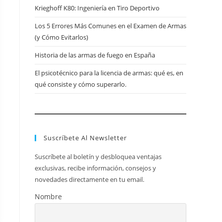
Krieghoff K80: Ingeniería en Tiro Deportivo
Los 5 Errores Más Comunes en el Examen de Armas
(y Cómo Evitarlos)
Historia de las armas de fuego en España
El psicotécnico para la licencia de armas: qué es, en
qué consiste y cómo superarlo.
Suscríbete Al Newsletter
Suscríbete al boletín y desbloquea ventajas
exclusivas, recibe información, consejos y
novedades directamente en tu email.
Nombre