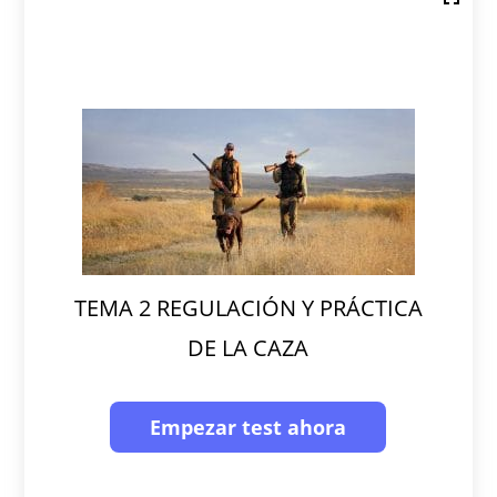
TEMA 2 REGULACIÓN Y PRÁCTICA
DE LA CAZA