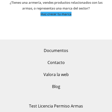
¿Tienes una armería, vendes productos relacionados con las
armas, o representas una marca del sector?
Haz crecer tu marca
Documentos
Contacto
Valora la web
Blog
Test Licencia Permiso Armas