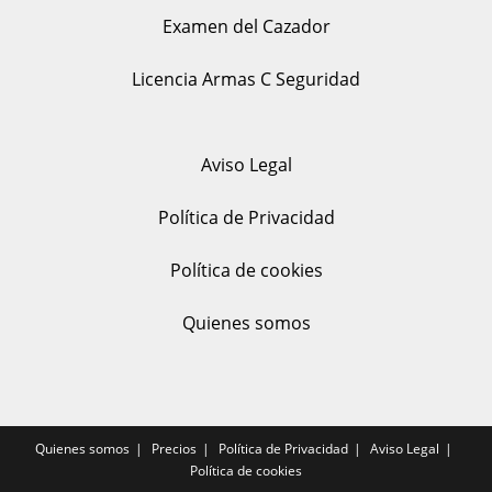
Examen del Cazador
Licencia Armas C Seguridad
Aviso Legal
Política de Privacidad
Política de cookies
Quienes somos
Quienes somos
Precios
Política de Privacidad
Aviso Legal
Política de cookies