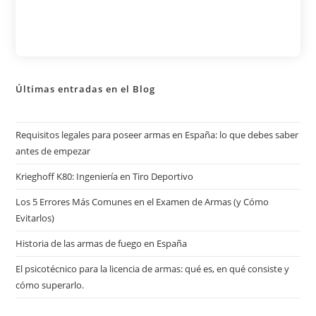
Últimas entradas en el Blog
Requisitos legales para poseer armas en España: lo que debes saber
antes de empezar
Krieghoff K80: Ingeniería en Tiro Deportivo
Los 5 Errores Más Comunes en el Examen de Armas (y Cómo
Evitarlos)
Historia de las armas de fuego en España
El psicotécnico para la licencia de armas: qué es, en qué consiste y
cómo superarlo.