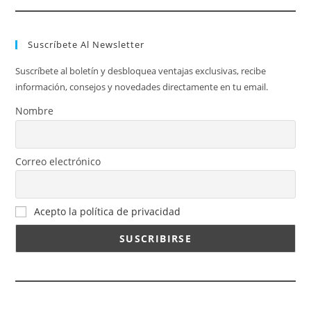
Suscríbete Al Newsletter
Suscríbete al boletín y desbloquea ventajas exclusivas, recibe
información, consejos y novedades directamente en tu email.
Nombre
Correo electrónico
Acepto la política de privacidad