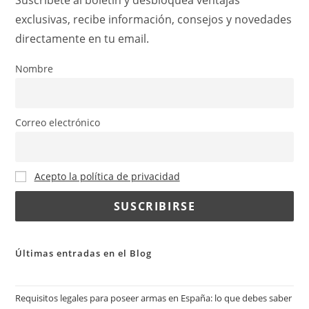
Suscríbete al boletín y desbloquea ventajas
exclusivas, recibe información, consejos y novedades
directamente en tu email.
Nombre
Correo electrónico
Acepto la política de privacidad
Últimas entradas en el Blog
Requisitos legales para poseer armas en España: lo que debes saber