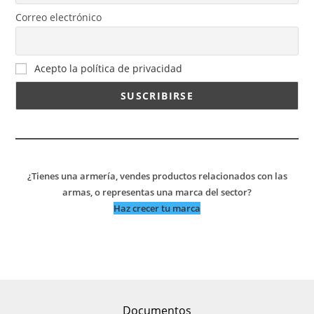
Correo electrónico
Acepto la política de privacidad
¿Tienes una armería, vendes productos relacionados con las
armas, o representas una marca del sector?
Haz crecer tu marca
Documentos