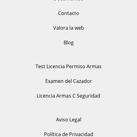
Contacto
Valora la web
Blog
Test Licencia Permiso Armas
Examen del Cazador
Licencia Armas C Seguridad
Aviso Legal
Política de Privacidad