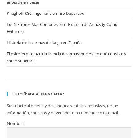
antes de empezar
Krieghoff K80: Ingeniería en Tiro Deportivo
Los 5 Errores Más Comunes en el Examen de Armas (y Cómo
Evitarlos)
Historia de las armas de fuego en España
El psicotécnico para la licencia de armas: qué es, en qué consiste y
cómo superarlo.
Suscríbete Al Newsletter
Suscríbete al boletín y desbloquea ventajas exclusivas, recibe
información, consejos y novedades directamente en tu email.
Nombre