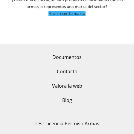
armas, o representas una marca del sector?
Haz crecer tu marca
Documentos
Contacto
Valora la web
Blog
Test Licencia Permiso Armas