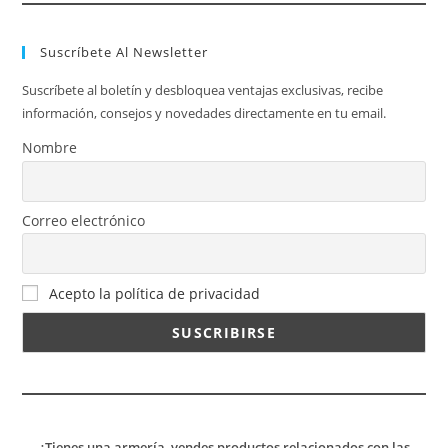
Suscríbete Al Newsletter
Suscríbete al boletín y desbloquea ventajas exclusivas, recibe
información, consejos y novedades directamente en tu email.
Nombre
Correo electrónico
Acepto la política de privacidad
¿Tienes una armería, vendes productos relacionados con las