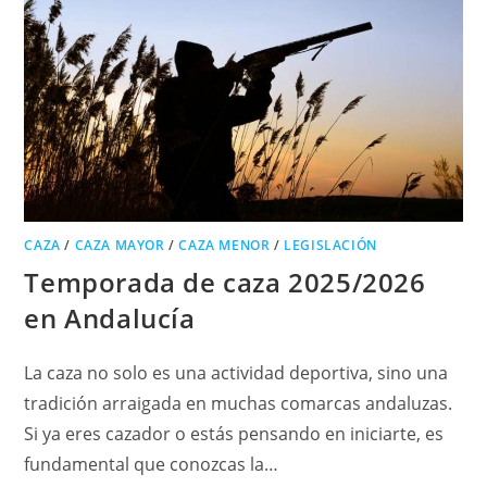
CAZA
/
CAZA MAYOR
/
CAZA MENOR
/
LEGISLACIÓN
Temporada de caza 2025/2026
en Andalucía
La caza no solo es una actividad deportiva, sino una
tradición arraigada en muchas comarcas andaluzas.
Si ya eres cazador o estás pensando en iniciarte, es
fundamental que conozcas la…