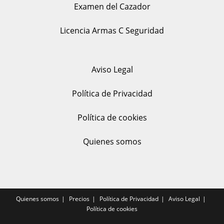
Examen del Cazador
Licencia Armas C Seguridad
Aviso Legal
Política de Privacidad
Política de cookies
Quienes somos
Quienes somos
Precios
Política de Privacidad
Aviso Legal
Política de cookies