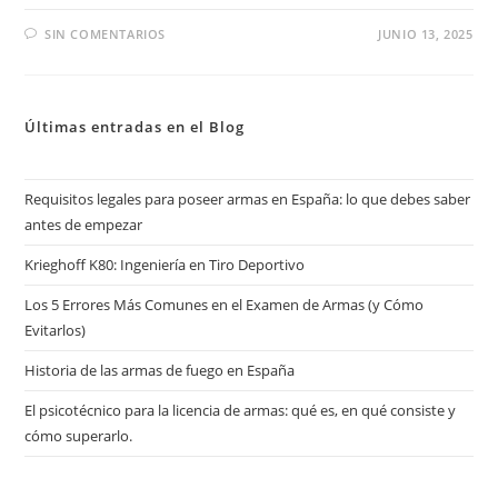
SIN COMENTARIOS
JUNIO 13, 2025
Últimas entradas en el Blog
Requisitos legales para poseer armas en España: lo que debes saber
antes de empezar
Krieghoff K80: Ingeniería en Tiro Deportivo
Los 5 Errores Más Comunes en el Examen de Armas (y Cómo
Evitarlos)
Historia de las armas de fuego en España
El psicotécnico para la licencia de armas: qué es, en qué consiste y
cómo superarlo.