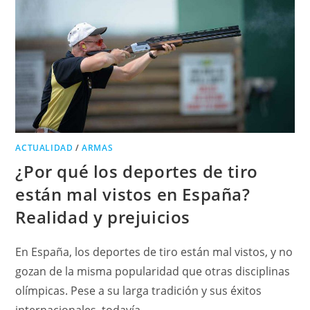
ACTUALIDAD
/
ARMAS
¿Por qué los deportes de tiro
están mal vistos en España?
Realidad y prejuicios
En España, los deportes de tiro están mal vistos, y no
gozan de la misma popularidad que otras disciplinas
olímpicas. Pese a su larga tradición y sus éxitos
internacionales, todavía…