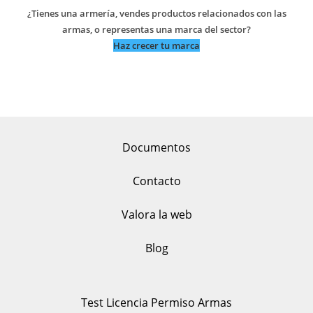
¿Tienes una armería, vendes productos relacionados con las
armas, o representas una marca del sector?
Haz crecer tu marca
Documentos
Contacto
Valora la web
Blog
Test Licencia Permiso Armas