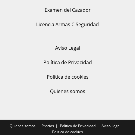
Examen del Cazador
Licencia Armas C Seguridad
Aviso Legal
Política de Privacidad
Política de cookies
Quienes somos
Quienes somos
Precios
Política de Privacidad
Aviso Legal
Política de cookies