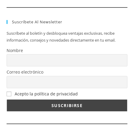
Suscríbete Al Newsletter
Suscríbete al boletín y desbloquea ventajas exclusivas, recibe
información, consejos y novedades directamente en tu email.
Nombre
Correo electrónico
Acepto la política de privacidad