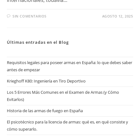
SIN COMENTARIOS
AGOSTO 12, 2025
Últimas entradas en el Blog
Requisitos legales para poseer armas en España: lo que debes saber
antes de empezar
Krieghoff K80: Ingeniería en Tiro Deportivo
Los 5 Errores Más Comunes en el Examen de Armas (y Cómo
Evitarlos)
Historia de las armas de fuego en España
El psicotécnico para la licencia de armas: qué es, en qué consiste y
cómo superarlo.