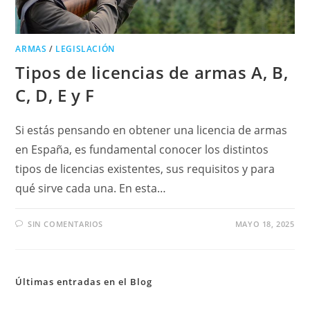
ARMAS
/
LEGISLACIÓN
Tipos de licencias de armas A, B,
C, D, E y F
Si estás pensando en obtener una licencia de armas
en España, es fundamental conocer los distintos
tipos de licencias existentes, sus requisitos y para
qué sirve cada una. En esta…
SIN COMENTARIOS
MAYO 18, 2025
Últimas entradas en el Blog