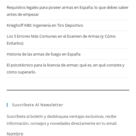
Requisitos legales para poseer armas en España: lo que debes saber
antes de empezar
Krieghoff K80: Ingeniería en Tiro Deportivo
Los 5 Errores Más Comunes en el Examen de Armas (y Cómo
Evitarlos)
Historia de las armas de fuego en España
El psicotécnico para la licencia de armas: qué es, en qué consiste y
cómo superarlo.
Suscríbete Al Newsletter
Suscríbete al boletín y desbloquea ventajas exclusivas, recibe
información, consejos y novedades directamente en tu email.
Nombre