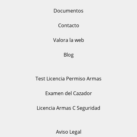
Documentos
Contacto
Valora la web
Blog
Test Licencia Permiso Armas
Examen del Cazador
Licencia Armas C Seguridad
Aviso Legal