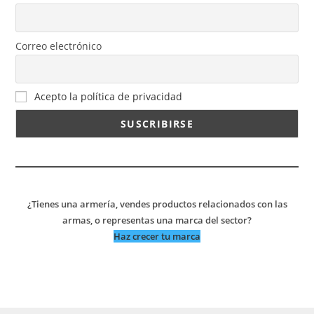
Correo electrónico
Acepto la política de privacidad
¿Tienes una armería, vendes productos relacionados con las
armas, o representas una marca del sector?
Haz crecer tu marca