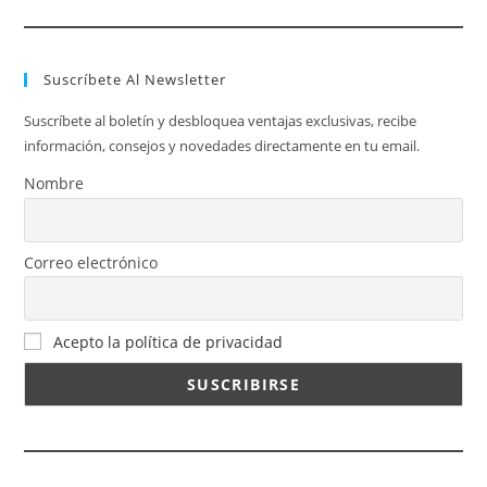
Suscríbete Al Newsletter
Suscríbete al boletín y desbloquea ventajas exclusivas, recibe
información, consejos y novedades directamente en tu email.
Nombre
Correo electrónico
Acepto la política de privacidad