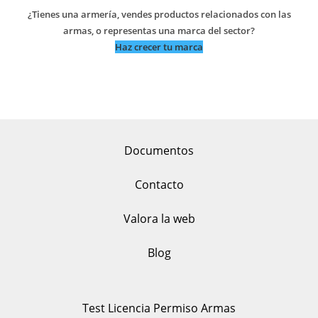
¿Tienes una armería, vendes productos relacionados con las
armas, o representas una marca del sector?
Haz crecer tu marca
Documentos
Contacto
Valora la web
Blog
Test Licencia Permiso Armas