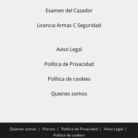
Examen del Cazador
Licencia Armas C Seguridad
Aviso Legal
Política de Privacidad
Política de cookies
Quienes somos
Quienes somos
Precios
Política de Privacidad
Aviso Legal
Política de cookies