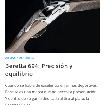
ARMAS
/
DEPORTES
Beretta 694: Precisión y
equilibrio
Cuando se habla de excelencia en armas deportivas,
Beretta es una marca que no necesita presentación.
Y dentro de su gama dedicada al tiro al plato, la