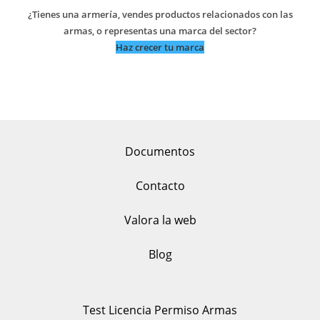
¿Tienes una armería, vendes productos relacionados con las
armas, o representas una marca del sector?
Haz crecer tu marca
Documentos
Contacto
Valora la web
Blog
Test Licencia Permiso Armas