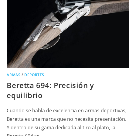
ARMAS
/
DEPORTES
Beretta 694: Precisión y
equilibrio
Cuando se habla de excelencia en armas deportivas,
Beretta es una marca que no necesita presentación.
Y dentro de su gama dedicada al tiro al plato, la