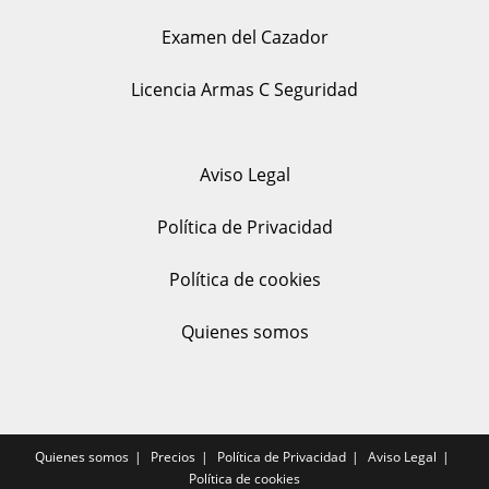
Examen del Cazador
Licencia Armas C Seguridad
Aviso Legal
Política de Privacidad
Política de cookies
Quienes somos
Quienes somos
Precios
Política de Privacidad
Aviso Legal
Política de cookies