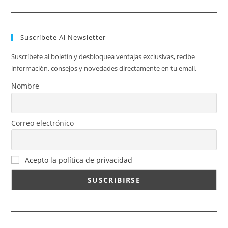
Suscríbete Al Newsletter
Suscríbete al boletín y desbloquea ventajas exclusivas, recibe
información, consejos y novedades directamente en tu email.
Nombre
Correo electrónico
Acepto la política de privacidad