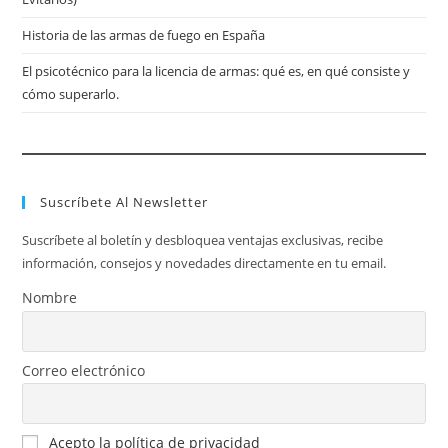
Historia de las armas de fuego en España
El psicotécnico para la licencia de armas: qué es, en qué consiste y
cómo superarlo.
Suscríbete Al Newsletter
Suscríbete al boletín y desbloquea ventajas exclusivas, recibe
información, consejos y novedades directamente en tu email.
Nombre
Correo electrónico
Acepto la política de privacidad