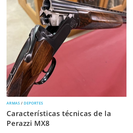
ARMAS
/
DEPORTES
Características técnicas de la
Perazzi MX8