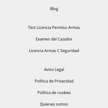
Blog
Test Licencia Permiso Armas
Examen del Cazador
Licencia Armas C Seguridad
Aviso Legal
Política de Privacidad
Política de cookies
Quienes somos