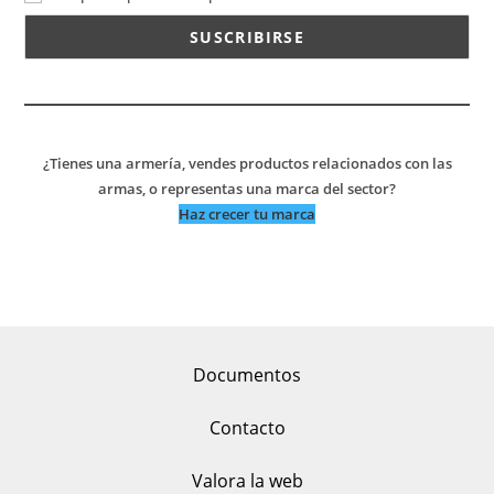
¿Tienes una armería, vendes productos relacionados con las
armas, o representas una marca del sector?
Haz crecer tu marca
Documentos
Contacto
Valora la web