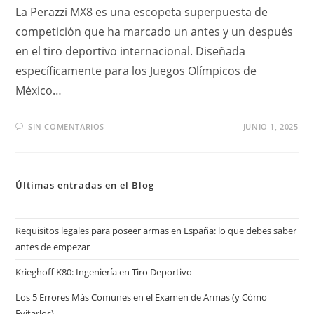
La Perazzi MX8 es una escopeta superpuesta de
competición que ha marcado un antes y un después
en el tiro deportivo internacional. Diseñada
específicamente para los Juegos Olímpicos de
México…
SIN COMENTARIOS
JUNIO 1, 2025
Últimas entradas en el Blog
Requisitos legales para poseer armas en España: lo que debes saber
antes de empezar
Krieghoff K80: Ingeniería en Tiro Deportivo
Los 5 Errores Más Comunes en el Examen de Armas (y Cómo
Evitarlos)