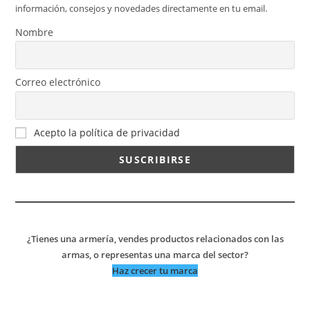
información, consejos y novedades directamente en tu email.
Nombre
Correo electrónico
Acepto la política de privacidad
¿Tienes una armería, vendes productos relacionados con las
armas, o representas una marca del sector?
Haz crecer tu marca