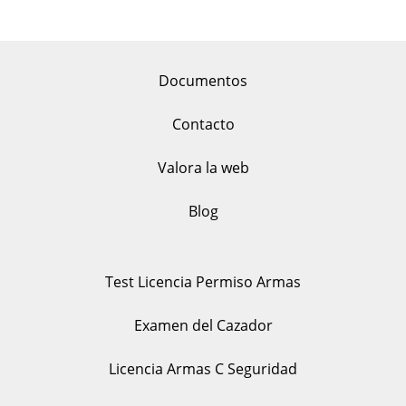
Documentos
Contacto
Valora la web
Blog
Test Licencia Permiso Armas
Examen del Cazador
Licencia Armas C Seguridad