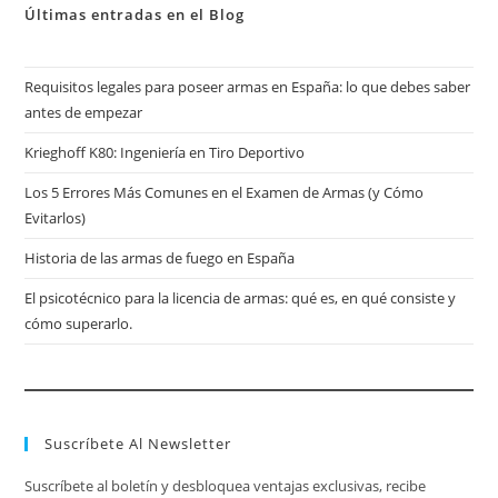
Últimas entradas en el Blog
Requisitos legales para poseer armas en España: lo que debes saber
antes de empezar
Krieghoff K80: Ingeniería en Tiro Deportivo
Los 5 Errores Más Comunes en el Examen de Armas (y Cómo
Evitarlos)
Historia de las armas de fuego en España
El psicotécnico para la licencia de armas: qué es, en qué consiste y
cómo superarlo.
Suscríbete Al Newsletter
Suscríbete al boletín y desbloquea ventajas exclusivas, recibe