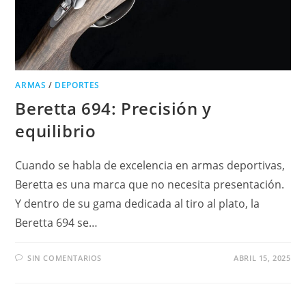
ARMAS
/
DEPORTES
Beretta 694: Precisión y
equilibrio
Cuando se habla de excelencia en armas deportivas,
Beretta es una marca que no necesita presentación.
Y dentro de su gama dedicada al tiro al plato, la
Beretta 694 se…
SIN COMENTARIOS
ABRIL 15, 2025