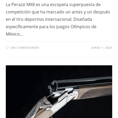
La Perazzi MX8 es una escopeta superpuesta de
competición que ha marcado un antes y un después
en el tiro deportivo internacional. Diseñada
específicamente para los Juegos Olímpicos de
México…
SIN COMENTARIOS
JUNIO 1, 2025