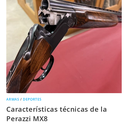
ARMAS
/
DEPORTES
Características técnicas de la
Perazzi MX8