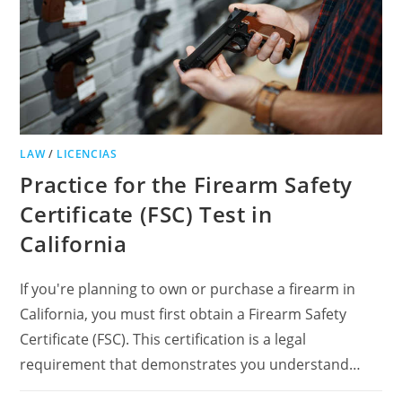
LAW
/
LICENCIAS
Practice for the Firearm Safety
Certificate (FSC) Test in
California
If you're planning to own or purchase a firearm in
California, you must first obtain a Firearm Safety
Certificate (FSC). This certification is a legal
requirement that demonstrates you understand…