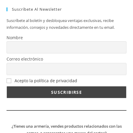
Suscríbete Al Newsletter
Suscríbete al boletín y desbloquea ventajas exclusivas, recibe
información, consejos y novedades directamente en tu email.
Nombre
Correo electrónico
Acepto la política de privacidad
¿Tienes una armería, vendes productos relacionados con las