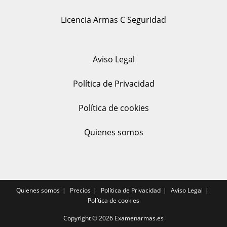
Licencia Armas C Seguridad
Aviso Legal
Política de Privacidad
Política de cookies
Quienes somos
Quienes somos
Precios
Política de Privacidad
Aviso Legal
Política de cookies
Copyright © 2026
Examenarmas.es