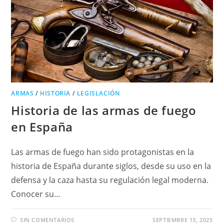
ARMAS
/
HISTORIA
/
LEGISLACIÓN
Historia de las armas de fuego
en España
Las armas de fuego han sido protagonistas en la
historia de España durante siglos, desde su uso en la
defensa y la caza hasta su regulación legal moderna.
Conocer su…
SIN COMENTARIOS
SEPTIEMBRE 13, 2025