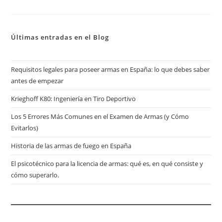
Últimas entradas en el Blog
Requisitos legales para poseer armas en España: lo que debes saber
antes de empezar
Krieghoff K80: Ingeniería en Tiro Deportivo
Los 5 Errores Más Comunes en el Examen de Armas (y Cómo
Evitarlos)
Historia de las armas de fuego en España
El psicotécnico para la licencia de armas: qué es, en qué consiste y
cómo superarlo.