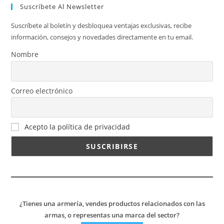
Suscríbete Al Newsletter
Suscríbete al boletín y desbloquea ventajas exclusivas, recibe
información, consejos y novedades directamente en tu email.
Nombre
Correo electrónico
Acepto la política de privacidad
¿Tienes una armería, vendes productos relacionados con las
armas, o representas una marca del sector?