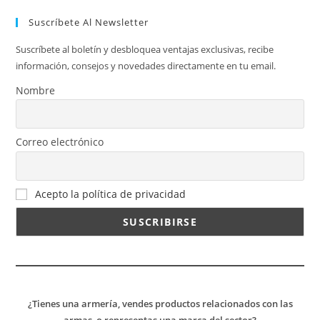
Suscríbete Al Newsletter
Suscríbete al boletín y desbloquea ventajas exclusivas, recibe
información, consejos y novedades directamente en tu email.
Nombre
Correo electrónico
Acepto la política de privacidad
¿Tienes una armería, vendes productos relacionados con las