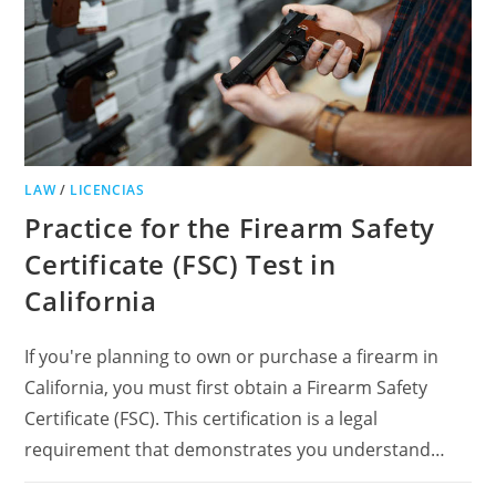
LAW
/
LICENCIAS
Practice for the Firearm Safety
Certificate (FSC) Test in
California
If you're planning to own or purchase a firearm in
California, you must first obtain a Firearm Safety
Certificate (FSC). This certification is a legal
requirement that demonstrates you understand…