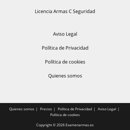
Licencia Armas C Seguridad
Aviso Legal
Política de Privacidad
Política de cookies
Quienes somos
Quienes somos
Precios
Política de Privacidad
Aviso Legal
Política de cookies
Copyright © 2026
Examenarmas.es