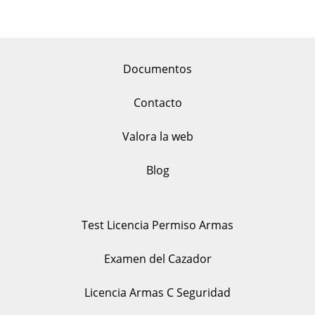
Documentos
Contacto
Valora la web
Blog
Test Licencia Permiso Armas
Examen del Cazador
Licencia Armas C Seguridad