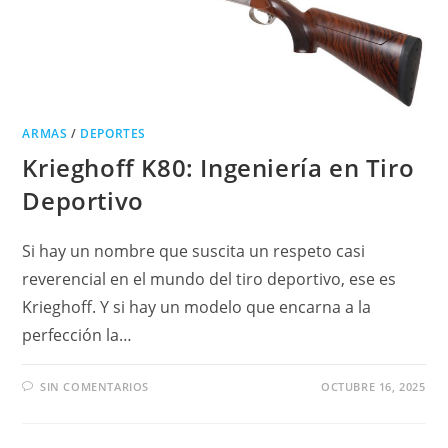
ARMAS
/
DEPORTES
Krieghoff K80: Ingeniería en Tiro
Deportivo
Si hay un nombre que suscita un respeto casi
reverencial en el mundo del tiro deportivo, ese es
Krieghoff. Y si hay un modelo que encarna a la
perfección la…
SIN COMENTARIOS
OCTUBRE 16, 2025