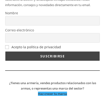
información, consejos y novedades directamente en tu email.
Nombre
Correo electrónico
Acepto la política de privacidad
¿Tienes una armería, vendes productos relacionados con las
armas, o representas una marca del sector?
Haz crecer tu marca