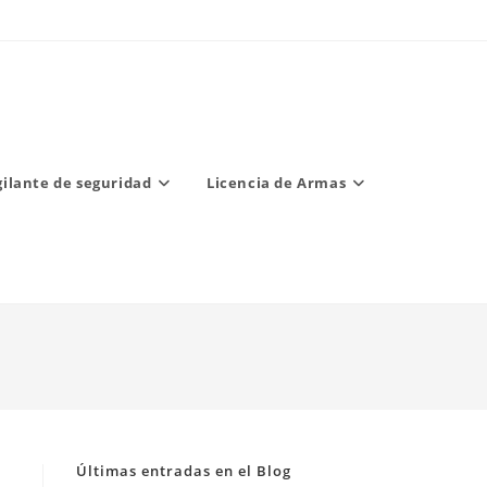
gilante de seguridad
Licencia de Armas
Últimas entradas en el Blog