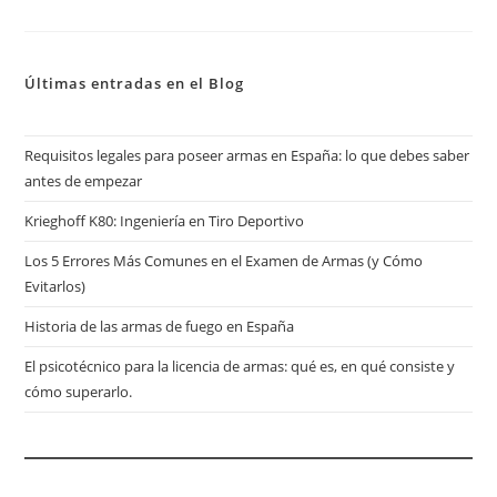
Últimas entradas en el Blog
Requisitos legales para poseer armas en España: lo que debes saber
antes de empezar
Krieghoff K80: Ingeniería en Tiro Deportivo
Los 5 Errores Más Comunes en el Examen de Armas (y Cómo
Evitarlos)
Historia de las armas de fuego en España
El psicotécnico para la licencia de armas: qué es, en qué consiste y
cómo superarlo.