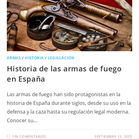
ARMAS
/
HISTORIA
/
LEGISLACIÓN
Historia de las armas de fuego
en España
Las armas de fuego han sido protagonistas en la
historia de España durante siglos, desde su uso en la
defensa y la caza hasta su regulación legal moderna.
Conocer su…
SIN COMENTARIOS
SEPTIEMBRE 13, 2025