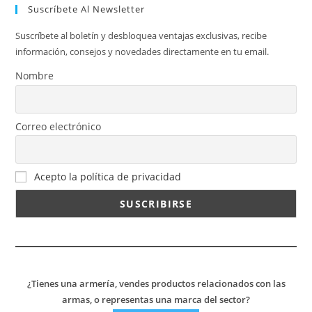
Suscríbete Al Newsletter
Suscríbete al boletín y desbloquea ventajas exclusivas, recibe
información, consejos y novedades directamente en tu email.
Nombre
Correo electrónico
Acepto la política de privacidad
¿Tienes una armería, vendes productos relacionados con las
armas, o representas una marca del sector?