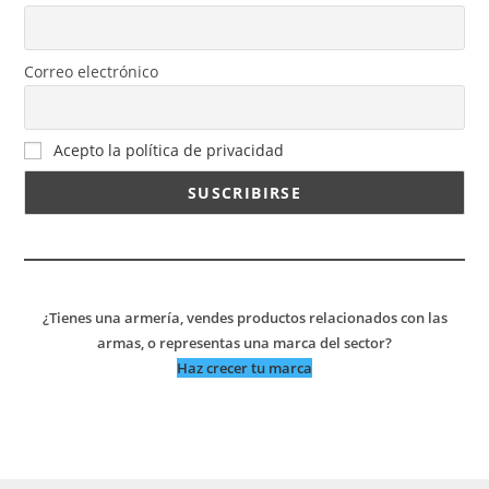
Correo electrónico
Acepto la política de privacidad
¿Tienes una armería, vendes productos relacionados con las
armas, o representas una marca del sector?
Haz crecer tu marca