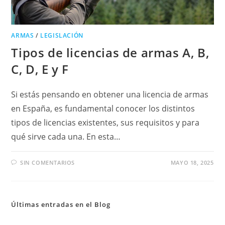
ARMAS
/
LEGISLACIÓN
Tipos de licencias de armas A, B,
C, D, E y F
Si estás pensando en obtener una licencia de armas
en España, es fundamental conocer los distintos
tipos de licencias existentes, sus requisitos y para
qué sirve cada una. En esta…
SIN COMENTARIOS
MAYO 18, 2025
Últimas entradas en el Blog