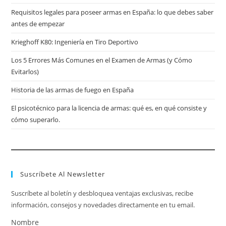
Requisitos legales para poseer armas en España: lo que debes saber
antes de empezar
Krieghoff K80: Ingeniería en Tiro Deportivo
Los 5 Errores Más Comunes en el Examen de Armas (y Cómo
Evitarlos)
Historia de las armas de fuego en España
El psicotécnico para la licencia de armas: qué es, en qué consiste y
cómo superarlo.
Suscríbete Al Newsletter
Suscríbete al boletín y desbloquea ventajas exclusivas, recibe
información, consejos y novedades directamente en tu email.
Nombre