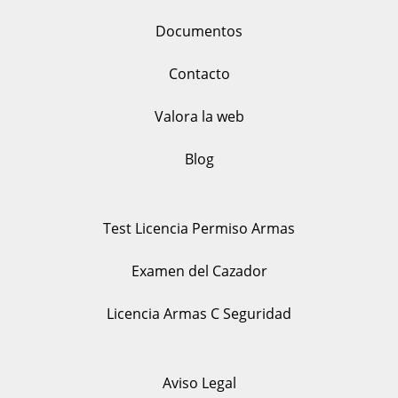
Documentos
Contacto
Valora la web
Blog
Test Licencia Permiso Armas
Examen del Cazador
Licencia Armas C Seguridad
Aviso Legal