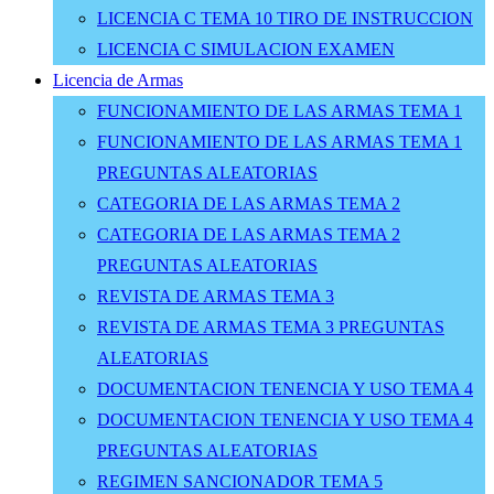
LICENCIA C TEMA 10 TIRO DE INSTRUCCION
LICENCIA C SIMULACION EXAMEN
Licencia de Armas
FUNCIONAMIENTO DE LAS ARMAS TEMA 1
FUNCIONAMIENTO DE LAS ARMAS TEMA 1
PREGUNTAS ALEATORIAS
CATEGORIA DE LAS ARMAS TEMA 2
CATEGORIA DE LAS ARMAS TEMA 2
PREGUNTAS ALEATORIAS
REVISTA DE ARMAS TEMA 3
REVISTA DE ARMAS TEMA 3 PREGUNTAS
ALEATORIAS
DOCUMENTACION TENENCIA Y USO TEMA 4
DOCUMENTACION TENENCIA Y USO TEMA 4
PREGUNTAS ALEATORIAS
REGIMEN SANCIONADOR TEMA 5