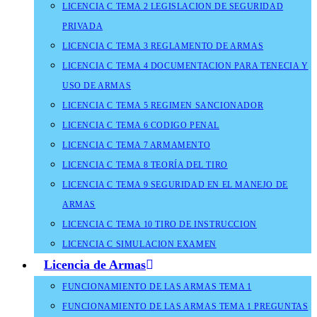
LICENCIA C TEMA 2 LEGISLACION DE SEGURIDAD
PRIVADA
LICENCIA C TEMA 3 REGLAMENTO DE ARMAS
LICENCIA C TEMA 4 DOCUMENTACION PARA TENECIA Y
USO DE ARMAS
LICENCIA C TEMA 5 REGIMEN SANCIONADOR
LICENCIA C TEMA 6 CODIGO PENAL
LICENCIA C TEMA 7 ARMAMENTO
LICENCIA C TEMA 8 TEORÍA DEL TIRO
LICENCIA C TEMA 9 SEGURIDAD EN EL MANEJO DE
ARMAS
LICENCIA C TEMA 10 TIRO DE INSTRUCCION
LICENCIA C SIMULACION EXAMEN
Licencia de Armas
FUNCIONAMIENTO DE LAS ARMAS TEMA 1
FUNCIONAMIENTO DE LAS ARMAS TEMA 1 PREGUNTAS