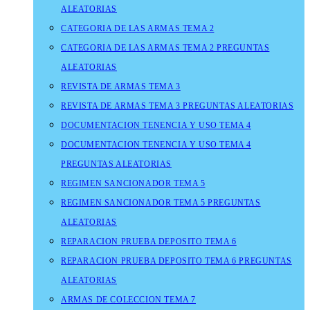
ALEATORIAS
CATEGORIA DE LAS ARMAS TEMA 2
CATEGORIA DE LAS ARMAS TEMA 2 PREGUNTAS
ALEATORIAS
REVISTA DE ARMAS TEMA 3
REVISTA DE ARMAS TEMA 3 PREGUNTAS ALEATORIAS
DOCUMENTACION TENENCIA Y USO TEMA 4
DOCUMENTACION TENENCIA Y USO TEMA 4
PREGUNTAS ALEATORIAS
REGIMEN SANCIONADOR TEMA 5
REGIMEN SANCIONADOR TEMA 5 PREGUNTAS
ALEATORIAS
REPARACION PRUEBA DEPOSITO TEMA 6
REPARACION PRUEBA DEPOSITO TEMA 6 PREGUNTAS
ALEATORIAS
ARMAS DE COLECCION TEMA 7