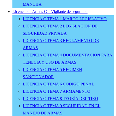
MANCHA
Licencia de Armas C – Vigilante de seguridad
LICENCIA C TEMA 1 MARCO LEGISLATIVO
LICENCIA C TEMA 2 LEGISLACION DE
SEGURIDAD PRIVADA
LICENCIA C TEMA 3 REGLAMENTO DE
ARMAS
LICENCIA C TEMA 4 DOCUMENTACION PARA
TENECIA Y USO DE ARMAS
LICENCIA C TEMA 5 REGIMEN
SANCIONADOR
LICENCIA C TEMA 6 CODIGO PENAL
LICENCIA C TEMA 7 ARMAMENTO
LICENCIA C TEMA 8 TEORÍA DEL TIRO
LICENCIA C TEMA 9 SEGURIDAD EN EL
MANEJO DE ARMAS