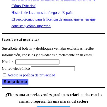
Cómo Evitarlos)
Historia de las armas de fuego en España
El psicotécnico para la licencia de armas: qué es, en qué
consiste y cómo superarlo.
Suscríbete al newsletter
Suscríbete al boletín y desbloquea ventajas exclusivas, recibe
información, consejos y novedades directamente en tu email.
Nombre
Correo electrónico
Acepto la política de privacidad
¿Tienes una armería, vendes productos relacionados con las
armas, o representas una marca del sector?