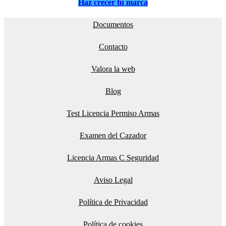
Haz crecer tu marca
Documentos
Contacto
Valora la web
Blog
Test Licencia Permiso Armas
Examen del Cazador
Licencia Armas C Seguridad
Aviso Legal
Política de Privacidad
Política de cookies