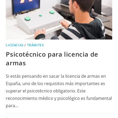
LICENCIAS
/
TRÁMITES
Psicotécnico para licencia de
armas
Si estás pensando en sacar la licencia de armas en
España, uno de los requisitos más importantes es
superar el psicotécnico obligatorio. Este
reconocimiento médico y psicológico es fundamental
para…