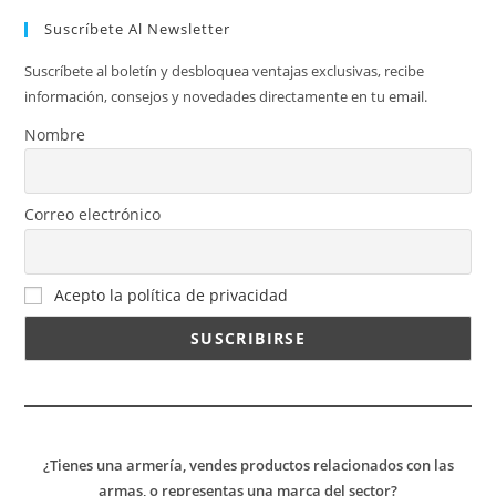
Suscríbete Al Newsletter
Suscríbete al boletín y desbloquea ventajas exclusivas, recibe
información, consejos y novedades directamente en tu email.
Nombre
Correo electrónico
Acepto la política de privacidad
¿Tienes una armería, vendes productos relacionados con las
armas, o representas una marca del sector?