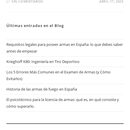
SIN COMENTARIOS
ABRIL 17, 2025
Últimas entradas en el Blog
Requisitos legales para poseer armas en España: lo que debes saber
antes de empezar
Krieghoff K80: Ingeniería en Tiro Deportivo
Los 5 Errores Más Comunes en el Examen de Armas (y Cómo
Evitarlos)
Historia de las armas de fuego en España
El psicotécnico para la licencia de armas: qué es, en qué consiste y
cómo superarlo.