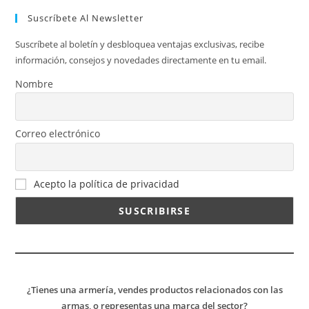
Suscríbete Al Newsletter
Suscríbete al boletín y desbloquea ventajas exclusivas, recibe
información, consejos y novedades directamente en tu email.
Nombre
Correo electrónico
Acepto la política de privacidad
¿Tienes una armería, vendes productos relacionados con las
armas, o representas una marca del sector?