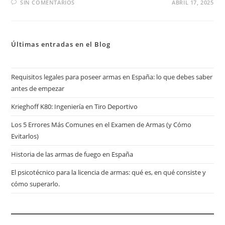
SIN COMENTARIOS
ABRIL 17, 2025
Últimas entradas en el Blog
Requisitos legales para poseer armas en España: lo que debes saber
antes de empezar
Krieghoff K80: Ingeniería en Tiro Deportivo
Los 5 Errores Más Comunes en el Examen de Armas (y Cómo
Evitarlos)
Historia de las armas de fuego en España
El psicotécnico para la licencia de armas: qué es, en qué consiste y
cómo superarlo.