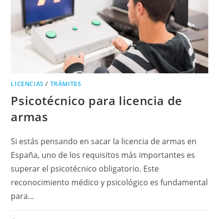
LICENCIAS
/
TRÁMITES
Psicotécnico para licencia de
armas
Si estás pensando en sacar la licencia de armas en
España, uno de los requisitos más importantes es
superar el psicotécnico obligatorio. Este
reconocimiento médico y psicológico es fundamental
para…