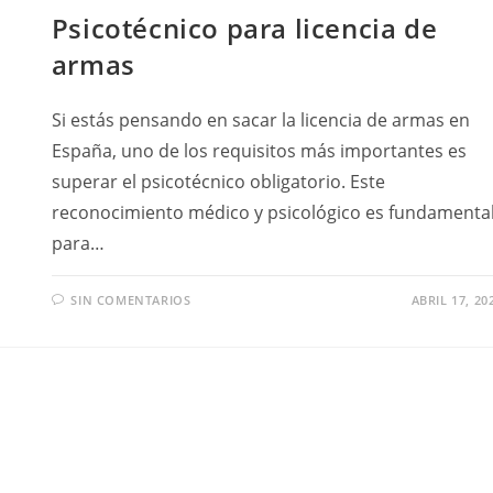
Psicotécnico para licencia de
armas
Si estás pensando en sacar la licencia de armas en
España, uno de los requisitos más importantes es
superar el psicotécnico obligatorio. Este
reconocimiento médico y psicológico es fundamenta
para…
SIN COMENTARIOS
ABRIL 17, 20