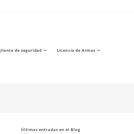
gilante de seguridad
Licencia de Armas
Últimas entradas en el Blog