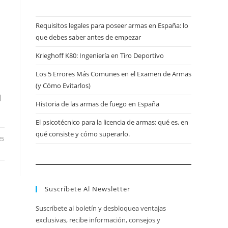
Requisitos legales para poseer armas en España: lo
que debes saber antes de empezar
Krieghoff K80: Ingeniería en Tiro Deportivo
Los 5 Errores Más Comunes en el Examen de Armas
(y Cómo Evitarlos)
l
Historia de las armas de fuego en España
El psicotécnico para la licencia de armas: qué es, en
qué consiste y cómo superarlo.
25
Suscríbete Al Newsletter
Suscríbete al boletín y desbloquea ventajas
exclusivas, recibe información, consejos y