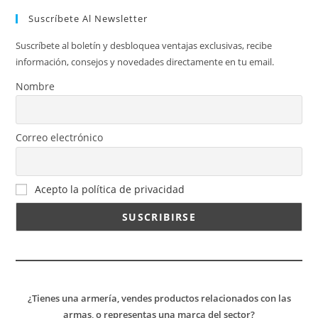
Suscríbete Al Newsletter
Suscríbete al boletín y desbloquea ventajas exclusivas, recibe
información, consejos y novedades directamente en tu email.
Nombre
Correo electrónico
Acepto la política de privacidad
¿Tienes una armería, vendes productos relacionados con las
armas, o representas una marca del sector?