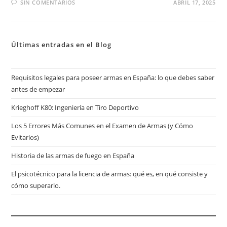
SIN COMENTARIOS
ABRIL 17, 2025
Últimas entradas en el Blog
Requisitos legales para poseer armas en España: lo que debes saber
antes de empezar
Krieghoff K80: Ingeniería en Tiro Deportivo
Los 5 Errores Más Comunes en el Examen de Armas (y Cómo
Evitarlos)
Historia de las armas de fuego en España
El psicotécnico para la licencia de armas: qué es, en qué consiste y
cómo superarlo.