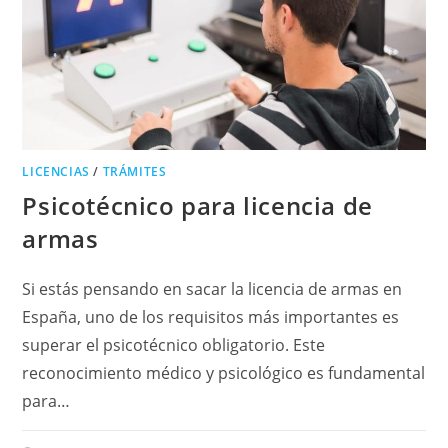
LICENCIAS
/
TRÁMITES
Psicotécnico para licencia de
armas
Si estás pensando en sacar la licencia de armas en
España, uno de los requisitos más importantes es
superar el psicotécnico obligatorio. Este
reconocimiento médico y psicológico es fundamental
para…