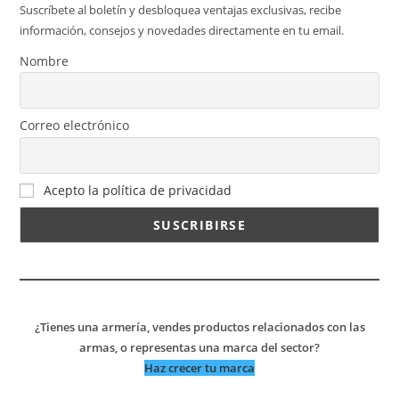
Suscríbete al boletín y desbloquea ventajas exclusivas, recibe
información, consejos y novedades directamente en tu email.
Nombre
Correo electrónico
Acepto la política de privacidad
¿Tienes una armería, vendes productos relacionados con las
armas, o representas una marca del sector?
Haz crecer tu marca