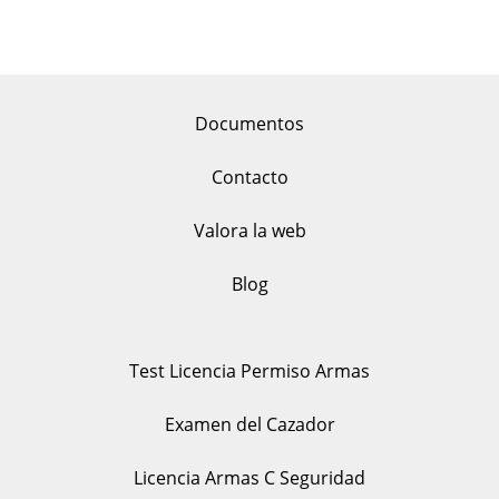
Documentos
Contacto
Valora la web
Blog
Test Licencia Permiso Armas
Examen del Cazador
Licencia Armas C Seguridad