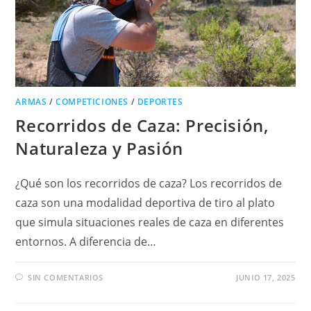
ARMAS
/
COMPETICIONES
/
DEPORTES
Recorridos de Caza: Precisión,
Naturaleza y Pasión
¿Qué son los recorridos de caza? Los recorridos de
caza son una modalidad deportiva de tiro al plato
que simula situaciones reales de caza en diferentes
entornos. A diferencia de…
SIN COMENTARIOS
JUNIO 17, 2025