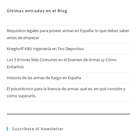
Últimas entradas en el Blog
Requisitos legales para poseer armas en España: lo que debes saber
antes de empezar
Krieghoff K80: Ingeniería en Tiro Deportivo
Los 5 Errores Más Comunes en el Examen de Armas (y Cómo
Evitarlos)
Historia de las armas de fuego en España
El psicotécnico para la licencia de armas: qué es, en qué consiste y
cómo superarlo.
Suscríbete Al Newsletter