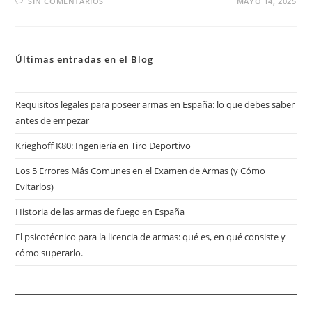
SIN COMENTARIOS
MAYO 14, 2025
Últimas entradas en el Blog
Requisitos legales para poseer armas en España: lo que debes saber
antes de empezar
Krieghoff K80: Ingeniería en Tiro Deportivo
Los 5 Errores Más Comunes en el Examen de Armas (y Cómo
Evitarlos)
Historia de las armas de fuego en España
El psicotécnico para la licencia de armas: qué es, en qué consiste y
cómo superarlo.