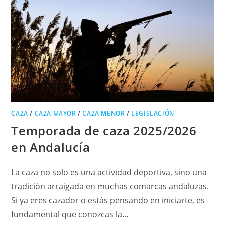
CAZA
/
CAZA MAYOR
/
CAZA MENOR
/
LEGISLACIÓN
Temporada de caza 2025/2026
en Andalucía
La caza no solo es una actividad deportiva, sino una
tradición arraigada en muchas comarcas andaluzas.
Si ya eres cazador o estás pensando en iniciarte, es
fundamental que conozcas la…