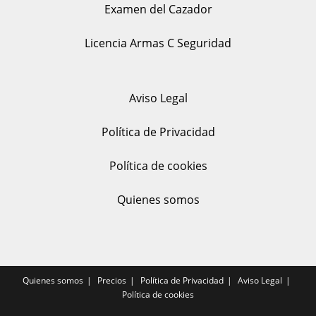
Examen del Cazador
Licencia Armas C Seguridad
Aviso Legal
Política de Privacidad
Política de cookies
Quienes somos
Quienes somos
Precios
Política de Privacidad
Aviso Legal
Política de cookies