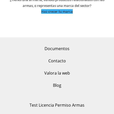
armas, o representas una marca del sector?
Haz crecer tu marca
Documentos
Contacto
Valora la web
Blog
Test Licencia Permiso Armas