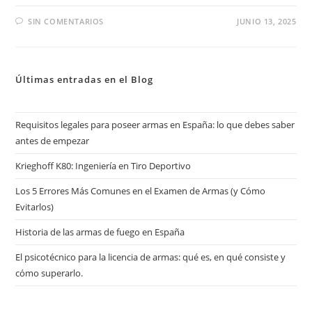
SIN COMENTARIOS
JUNIO 13, 2025
Últimas entradas en el Blog
Requisitos legales para poseer armas en España: lo que debes saber
antes de empezar
Krieghoff K80: Ingeniería en Tiro Deportivo
Los 5 Errores Más Comunes en el Examen de Armas (y Cómo
Evitarlos)
Historia de las armas de fuego en España
El psicotécnico para la licencia de armas: qué es, en qué consiste y
cómo superarlo.