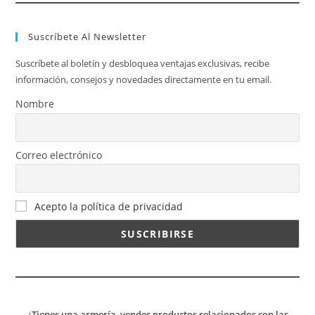
Suscríbete Al Newsletter
Suscríbete al boletín y desbloquea ventajas exclusivas, recibe
información, consejos y novedades directamente en tu email.
Nombre
Correo electrónico
Acepto la política de privacidad
¿Tienes una armería, vendes productos relacionados con las