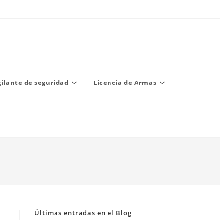
gilante de seguridad
Licencia de Armas
Últimas entradas en el Blog