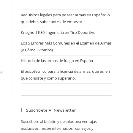
Requisitos legales para poseer armas en España: lo
que debes saber antes de empezar
Krieghoff K80: Ingeniería en Tiro Deportivo
Los 5 Errores Más Comunes en el Examen de Armas
(y Cómo Evitarlos)
Historia de las armas de fuego en España
El psicotécnico para la licencia de armas: qué es, en
25
qué consiste y cómo superarlo.
Suscríbete Al Newsletter
Suscríbete al boletín y desbloquea ventajas
exclusivas, recibe información, consejos y