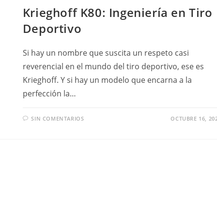
Krieghoff K80: Ingeniería en Tiro
Deportivo
Si hay un nombre que suscita un respeto casi
reverencial en el mundo del tiro deportivo, ese es
Krieghoff. Y si hay un modelo que encarna a la
perfección la…
SIN COMENTARIOS
OCTUBRE 16, 20