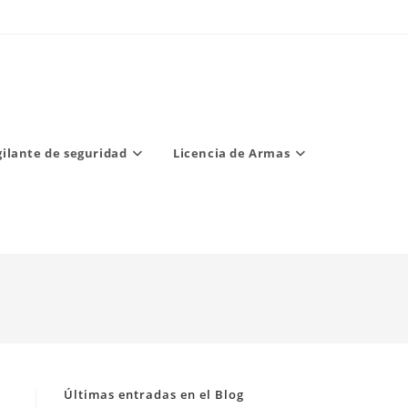
gilante de seguridad
Licencia de Armas
Últimas entradas en el Blog