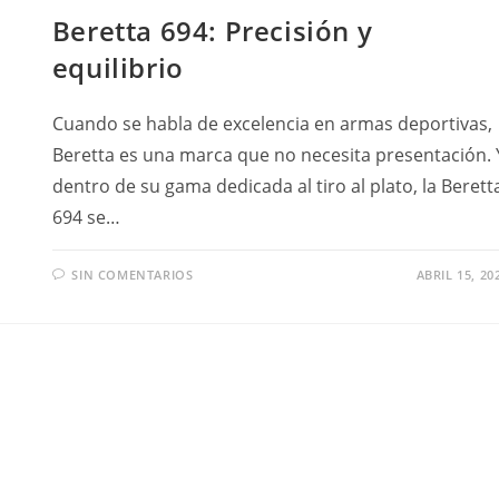
Beretta 694: Precisión y
equilibrio
Cuando se habla de excelencia en armas deportivas,
Beretta es una marca que no necesita presentación. 
dentro de su gama dedicada al tiro al plato, la Berett
694 se…
SIN COMENTARIOS
ABRIL 15, 20