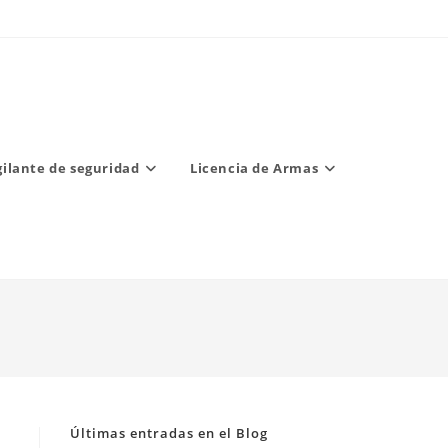
gilante de seguridad
Licencia de Armas
Últimas entradas en el Blog