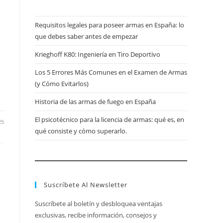
Requisitos legales para poseer armas en España: lo
que debes saber antes de empezar
Krieghoff K80: Ingeniería en Tiro Deportivo
Los 5 Errores Más Comunes en el Examen de Armas
(y Cómo Evitarlos)
Historia de las armas de fuego en España
El psicotécnico para la licencia de armas: qué es, en
25
qué consiste y cómo superarlo.
Suscríbete Al Newsletter
Suscríbete al boletín y desbloquea ventajas
exclusivas, recibe información, consejos y