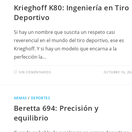
Krieghoff K80: Ingeniería en Tiro
Deportivo
Si hay un nombre que suscita un respeto casi
reverencial en el mundo del tiro deportivo, ese es
Krieghoff. Y si hay un modelo que encarna a la
perfección la…
SIN COMENTARIOS
OCTUBRE 16, 20
ARMAS
/
DEPORTES
Beretta 694: Precisión y
equilibrio