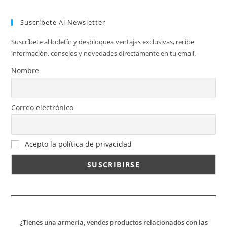
Suscríbete Al Newsletter
Suscríbete al boletín y desbloquea ventajas exclusivas, recibe
información, consejos y novedades directamente en tu email.
Nombre
Correo electrónico
Acepto la política de privacidad
¿Tienes una armería, vendes productos relacionados con las