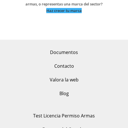
armas, o representas una marca del sector?
Haz crecer tu marca
Documentos
Contacto
Valora la web
Blog
Test Licencia Permiso Armas