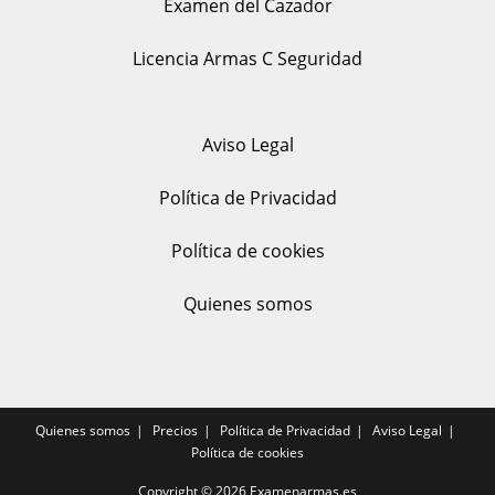
Examen del Cazador
Licencia Armas C Seguridad
Aviso Legal
Política de Privacidad
Política de cookies
Quienes somos
Quienes somos
Precios
Política de Privacidad
Aviso Legal
Política de cookies
Copyright © 2026
Examenarmas.es