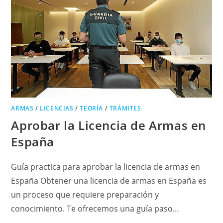
ARMAS
/
LICENCIAS
/
TEORÍA
/
TRÁMITES
Aprobar la Licencia de Armas en
España
Guía practica para aprobar la licencia de armas en
España Obtener una licencia de armas en España es
un proceso que requiere preparación y
conocimiento. Te ofrecemos una guía paso…